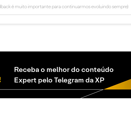
Receba o melhor do conteúdo
Expert pelo Telegram da XP