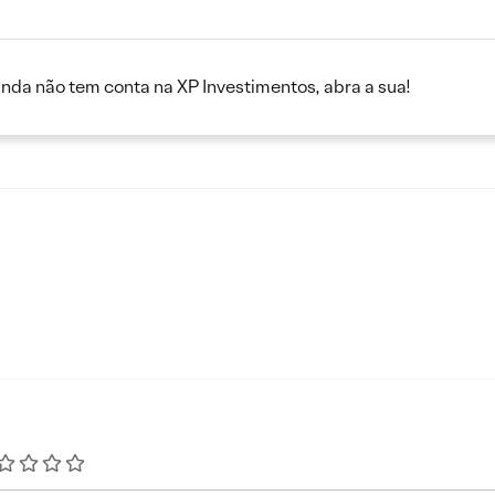
inda não tem conta na XP Investimentos, abra a sua!