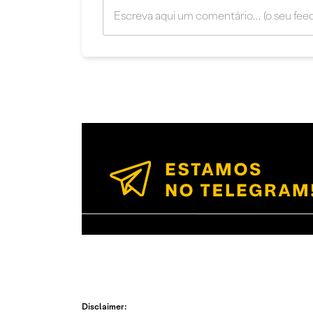
Disclaimer: