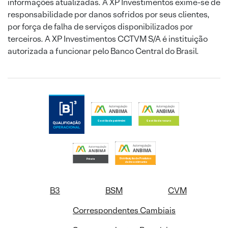
informações atualizadas. A XP Investimentos exime-se de
responsabilidade por danos sofridos por seus clientes,
por força de falha de serviços disponibilizados por
terceiros. A XP Investimentos CCTVM S/A é instituição
autorizada a funcionar pelo Banco Central do Brasil.
B3
BSM
CVM
Correspondentes Cambiais