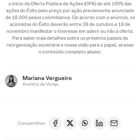
o início da Oferta Pública de Ações (OPA) de até 100% das
ações do Éxito pelo preço por ação previamente anunciado
de 18,000 pesos colombianos. De acordo com o anúncio, os
acionistas do Éxito deverão entre 28 de outubro e 19 de
novembro manifestar o interesse em aderir ou não à oferta.
Para saber mais detalhes sobre os próximos passos da
reorganização societária e nossa visão para o papel, acesse
o conteúdo completo abaixo.
Mariana Vergueiro
Analista de Varejo
Compartilhar: