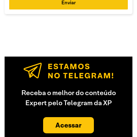
Enviar
Receba o melhor do conteúdo
Expert pelo Telegram da XP
Acessar