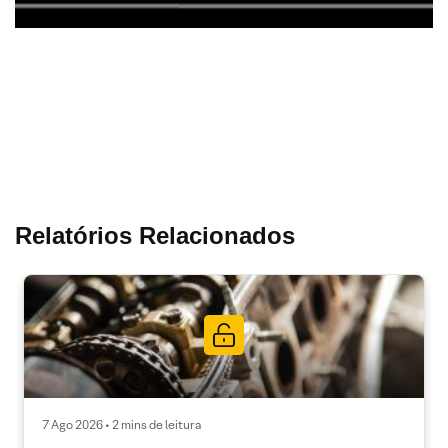
Relatórios Relacionados
7 Ago 2026 • 2 mins de leitura