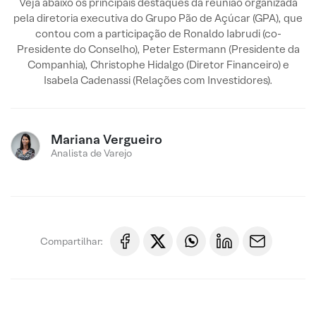
Veja abaixo os principais destaques da reunião organizada
pela diretoria executiva do Grupo Pão de Açúcar (GPA), que
contou com a participação de Ronaldo Iabrudi (co-
Presidente do Conselho), Peter Estermann (Presidente da
Companhia), Christophe Hidalgo (Diretor Financeiro) e
Isabela Cadenassi (Relações com Investidores).
Mariana Vergueiro
Analista de Varejo
Compartilhar: