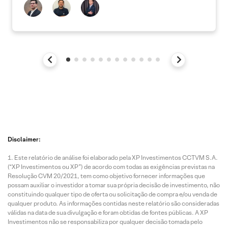
Disclaimer:
Este relatório de análise foi elaborado pela XP Investimentos CCTVM S.A.
(“XP Investimentos ou XP”) de acordo com todas as exigências previstas na
Resolução CVM 20/2021, tem como objetivo fornecer informações que
possam auxiliar o investidor a tomar sua própria decisão de investimento, não
constituindo qualquer tipo de oferta ou solicitação de compra e/ou venda de
qualquer produto. As informações contidas neste relatório são consideradas
válidas na data de sua divulgação e foram obtidas de fontes públicas. A XP
Investimentos não se responsabiliza por qualquer decisão tomada pelo