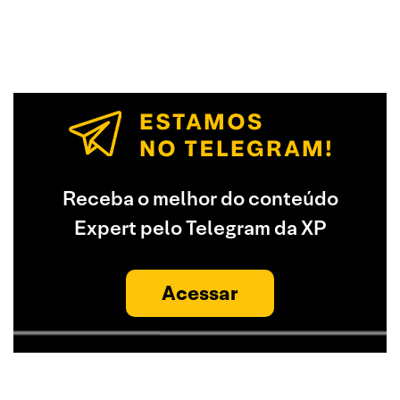
Receba o melhor do conteúdo
Expert pelo Telegram da XP
Acessar