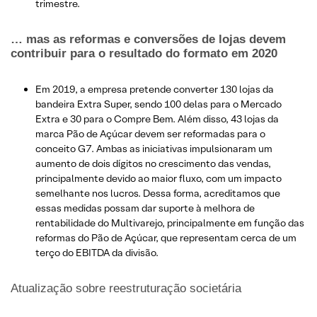
trimestre.
… mas as reformas e conversões de lojas devem
contribuir para o resultado do formato em 2020
Em 2019, a empresa pretende converter 130 lojas da
bandeira Extra Super, sendo 100 delas para o Mercado
Extra e 30 para o Compre Bem. Além disso, 43 lojas da
marca Pão de Açúcar devem ser reformadas para o
conceito G7. Ambas as iniciativas impulsionaram um
aumento de dois dígitos no crescimento das vendas,
principalmente devido ao maior fluxo, com um impacto
semelhante nos lucros. Dessa forma, acreditamos que
essas medidas possam dar suporte à melhora de
rentabilidade do Multivarejo, principalmente em função das
reformas do Pão de Açúcar, que representam cerca de um
terço do EBITDA da divisão.
Atualização sobre reestruturação societária