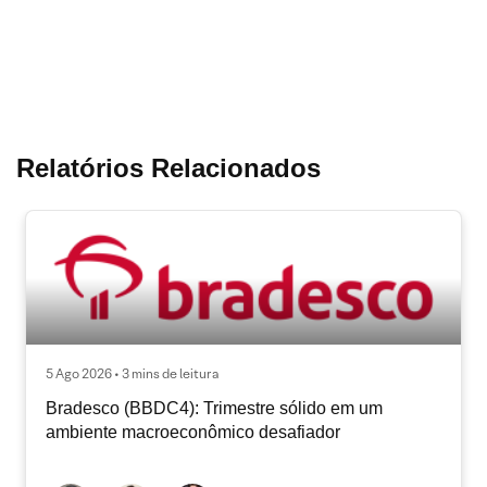
Relatórios Relacionados
5 Ago 2026 • 3 mins de leitura
Bradesco (BBDC4): Trimestre sólido em um
ambiente macroeconômico desafiador