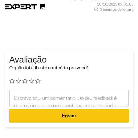
16/10/2019 09:01:05
3 minutos de leitura
Avaliação
O quão foi útil este conteúdo pra você?
Enviar