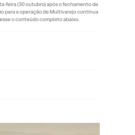
ta-feira (30 outubro) após o fechamento de
io para a operação de Multivarejo continua
acesse o conteúdo completo abaixo.