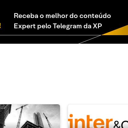
Receba o melhor do conteúdo
Expert pelo Telegram da XP