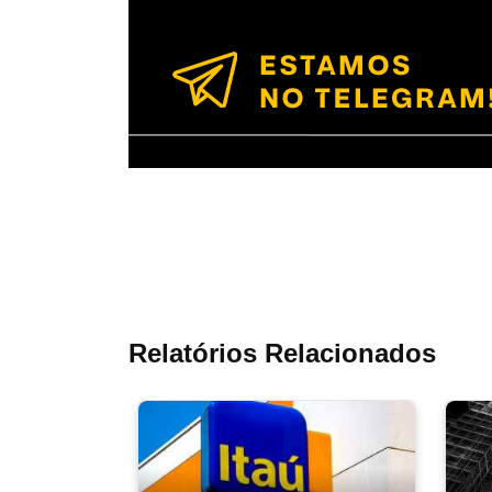
Relatórios Relacionados