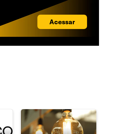
Acessar