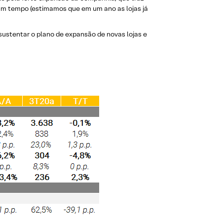
um tempo (estimamos que em um ano as lojas já
 sustentar o plano de expansão de novas lojas e