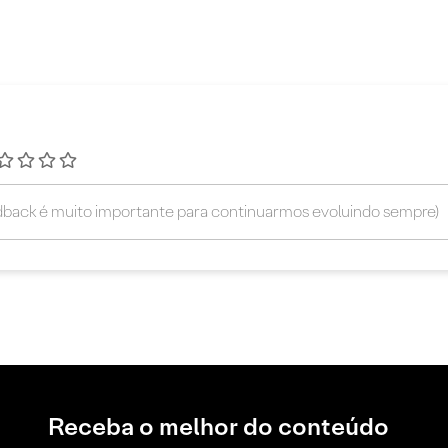
Receba o melhor do conteúdo