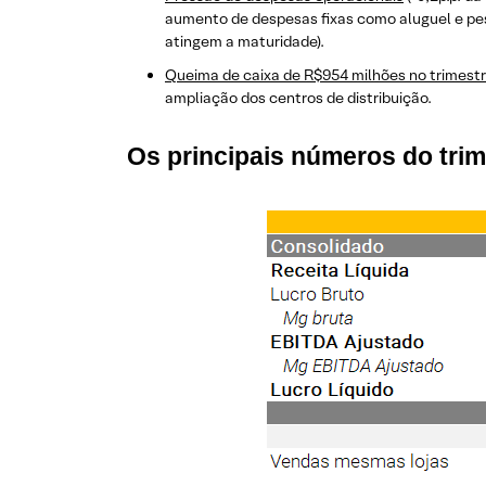
aumento de despesas fixas como aluguel e pes
atingem a maturidade).
Queima de caixa de R$954 milhões no trimest
ampliação dos centros de distribuição.
Os principais números do trim