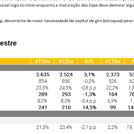
soal logo no início enquanto a maturação das lojas deve demorar alg
re
, decorrente de maior necessidade de capital de giro (estoques) para
estre