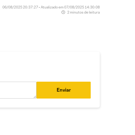
06/08/2025 20:37:27 • Atualizado em 07/08/2025 14:30:08
2 minutos de leitura
Enviar