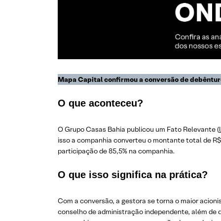
Mapa Capital confirmou a conversão de debêntur
O que aconteceu?
O Grupo Casas Bahia publicou um Fato Relevante (
isso a companhia converteu o montante total de R$
participação de 85,5% na companhia.
O que isso significa na prática?
Com a conversão, a gestora se torna o maior acioni
conselho de administração independente, além de d