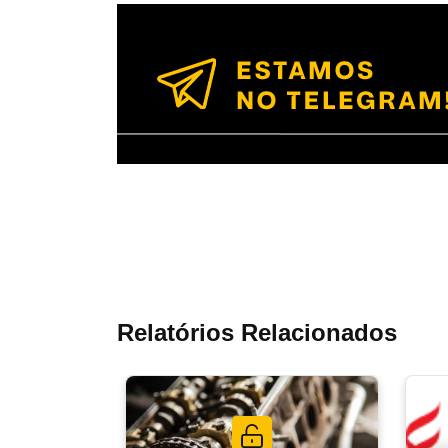
Relatórios Relacionados