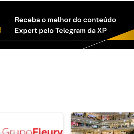
Receba o melhor do conteúdo
Expert pelo Telegram da XP