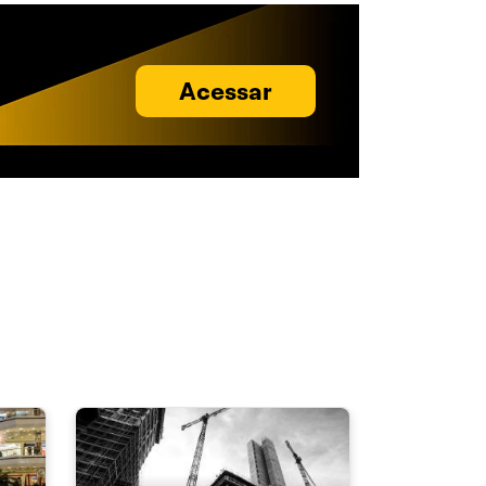
Acessar