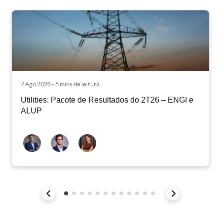
7 Ago 2026 • 5 mins de leitura
Utilities: Pacote de Resultados do 2T26 – ENGI e
ALUP