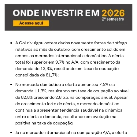
A Gol divulgou ontem dados novamente fortes de tráfego
relativos ao mês de outubro, com crescimento sólido em
ambos os mercados internacional e doméstico. A oferta
total foi superior em 9,7% no A/A, com crescimento da
demanda de 13,3%, resultando em taxa de ocupação
consolidada de 81,7%;
No mercado doméstico a oferta aumentou 7,5% e a
demanda 11,3%, resultando em taxa de ocupação ao nível
de 82,8% crescendo 2,8 p.p. na comparação anual. Apesar
do crescimento forte de oferta, o mercado doméstico
continua a apresentar tendência saudável na dinâmica
entre oferta e demanda, resultando em evolução na
positiva na taxa de ocupação;
Já no mercado internacional na comparação A/A, a oferta