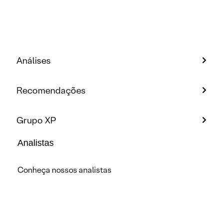
Análises
Recomendações
Grupo XP
Analistas
Conheça nossos analistas