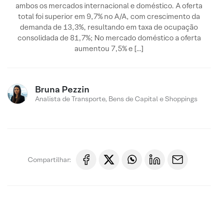
ambos os mercados internacional e doméstico. A oferta
total foi superior em 9,7% no A/A, com crescimento da
demanda de 13,3%, resultando em taxa de ocupação
consolidada de 81,7%; No mercado doméstico a oferta
aumentou 7,5% e […]
Bruna Pezzin
Analista de Transporte, Bens de Capital e Shoppings
Compartilhar: