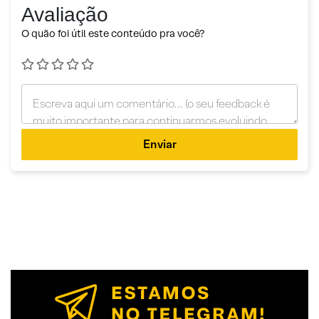
Avaliação
O quão foi útil este conteúdo pra você?
Enviar