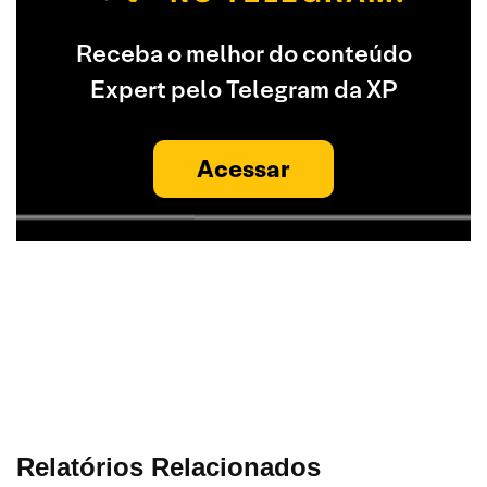
Receba o melhor do conteúdo
Expert pelo Telegram da XP
Acessar
Relatórios Relacionados