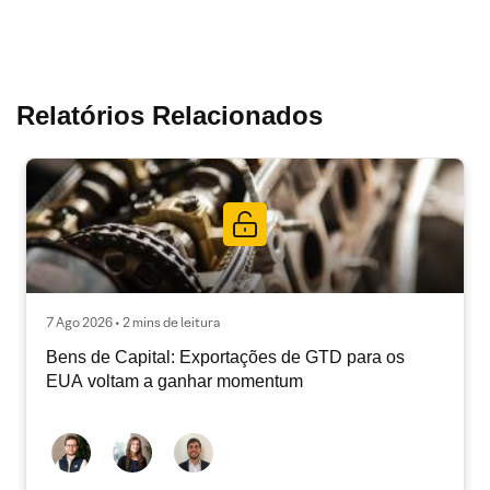
Relatórios Relacionados
7 Ago 2026 • 2 mins de leitura
Bens de Capital: Exportações de GTD para os
EUA voltam a ganhar momentum