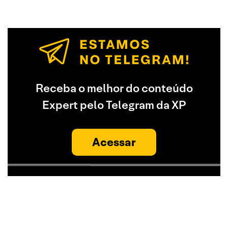
Receba o melhor do conteúdo
Expert pelo Telegram da XP
Acessar