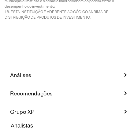
mudanças climáticas e o cenário macroeconômico podem afetar o
desempenho do investimento.
ESTA INSTITUIÇÃO É ADERENTE AO CÓDIGO ANBIMA DE
DISTRIBUIÇÃO DE PRODUTOS DE INVESTIMENTO.
Análises
Recomendações
Grupo XP
Analistas