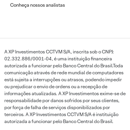
Conheça nossos analistas
A XP Investimentos CCTVM S/A, inscrita sob o CNPJ:
02.332.886/0001-04, é uma instituição financeira
autorizada a funcionar pelo Banco Central do Brasil.Toda
comunicação através de rede mundial de computadores
está sujeita a interrupções ou atrasos, podendo impedir
ou prejudicar o envio de ordens ou a recepção de
informações atualizadas. A XP Investimentos exime-se de
responsabilidade por danos sofridos por seus clientes,
por força de falha de serviços disponibilizados por
terceiros. A XP Investimentos CCTVM S/A é instituição
autorizada a funcionar pelo Banco Central do Brasil.