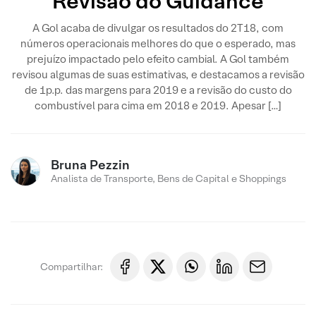
Revisão do Guidance
A Gol acaba de divulgar os resultados do 2T18, com
números operacionais melhores do que o esperado, mas
prejuízo impactado pelo efeito cambial. A Gol também
revisou algumas de suas estimativas, e destacamos a revisão
de 1p.p. das margens para 2019 e a revisão do custo do
combustível para cima em 2018 e 2019. Apesar […]
Bruna Pezzin
Analista de Transporte, Bens de Capital e Shoppings
Compartilhar: