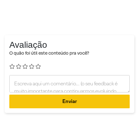
Avaliação
O quão foi útil este conteúdo pra você?
Enviar