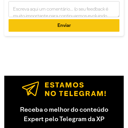
Enviar
Receba o melhor do conteúdo
Expert pelo Telegram da XP