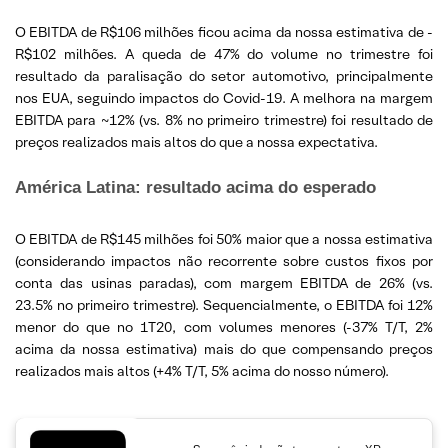
O EBITDA de R$106 milhões ficou acima da nossa estimativa de -
R$102 milhões. A queda de 47% do volume no trimestre foi
resultado da paralisação do setor automotivo, principalmente
nos EUA, seguindo impactos do Covid-19. A melhora na margem
EBITDA para ~12% (vs. 8% no primeiro trimestre) foi resultado de
preços realizados mais altos do que a nossa expectativa.
América Latina: resultado acima do esperado
O EBITDA de R$145 milhões foi 50% maior que a nossa estimativa
(considerando impactos não recorrente sobre custos fixos por
conta das usinas paradas), com margem EBITDA de 26% (vs.
23.5% no primeiro trimestre). Sequencialmente, o EBITDA foi 12%
menor do que no 1T20, com volumes menores (-37% T/T, 2%
acima da nossa estimativa) mais do que compensando preços
realizados mais altos (+4% T/T, 5% acima do nosso número).