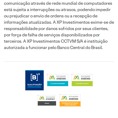
comunicação através de rede mundial de computadores
está sujeita a interrupções ou atrasos, podendo impedir
ou prejudicar o envio de ordens ou a recepção de
informações atualizadas. A XP Investimentos exime-se de
responsabilidade por danos sofridos por seus clientes,
por força de falha de serviços disponibilizados por
terceiros. A XP Investimentos CCTVM S/A é instituição
autorizada a funcionar pelo Banco Central do Brasil.