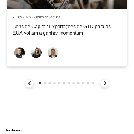
7 Ago 2026 • 2 mins de leitura
Bens de Capital: Exportações de GTD para os
EUA voltam a ganhar momentum
Disclaimer: