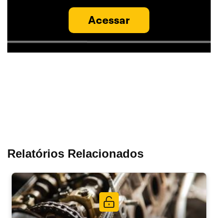
Acessar
Relatórios Relacionados