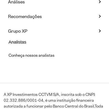
Análises
Recomendações
Grupo XP
Analistas
Conheça nossos analistas
A XP Investimentos CCTVM S/A, inscrita sob o CNPJ:
02.332.886/0001-04, é uma instituição financeira
autorizada a funcionar pelo Banco Central do Brasil.Toda