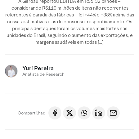
A Gerdau reportou EBITDA em R$1,32 bilhões –
considerando R$119 milhões de itens não recorrentes
referentes à parada das fábricas – foi +44% e +38% acima das
nossas estimativas e as do consenso, respectivamente. Os
principais destaques foram os volumes mais fortes nas
unidades do Brasil, seguindo o aumento das exportações, e
margens saudáveis em todas […]
Yuri Pereira
Analista de Research
Compartilhar: