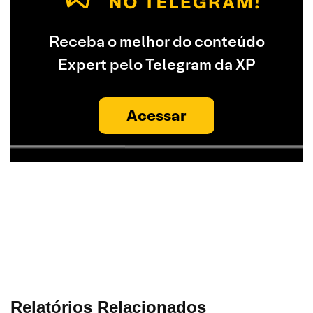
Receba o melhor do conteúdo
Expert pelo Telegram da XP
Acessar
Relatórios Relacionados