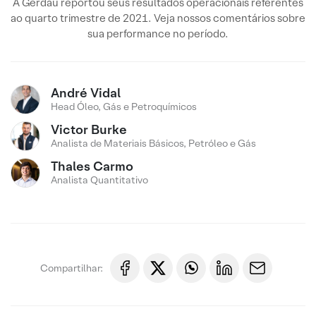
A Gerdau reportou seus resultados operacionais referentes
ao quarto trimestre de 2021. Veja nossos comentários sobre
sua performance no período.
André Vidal
Head Óleo, Gás e Petroquímicos
Victor Burke
Analista de Materiais Básicos, Petróleo e Gás
Thales Carmo
Analista Quantitativo
Compartilhar: