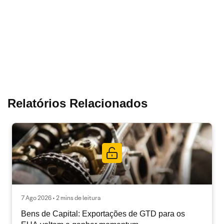
Relatórios Relacionados
7 Ago 2026 • 2 mins de leitura
Bens de Capital: Exportações de GTD para os