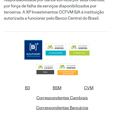
por força de falha de serviços disponibilizados por
terceiros. A XP Investimentos CCTVM S/A é instituição
autorizada a funcionar pelo Banco Central do Brasil.
B3
BSM
CVM
Correspondentes Cambiais
Correspondentes Bancários