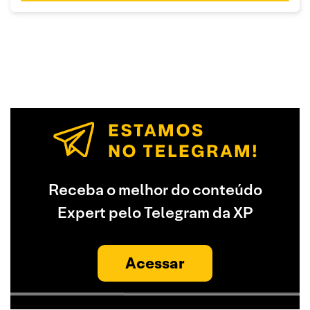
Receba o melhor do conteúdo
Expert pelo Telegram da XP
Acessar