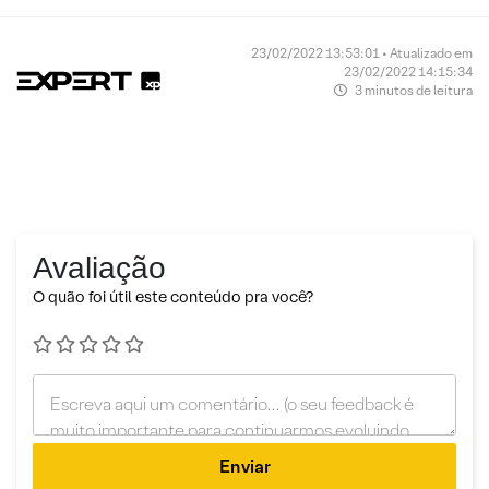
23/02/2022 13:53:01 • Atualizado em
23/02/2022 14:15:34
3 minutos de leitura
Avaliação
O quão foi útil este conteúdo pra você?
Enviar