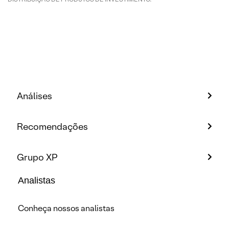
Análises
Recomendações
Grupo XP
Analistas
Conheça nossos analistas