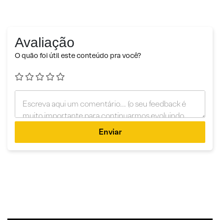
Avaliação
O quão foi útil este conteúdo pra você?
Enviar