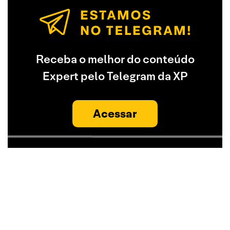
Receba o melhor do conteúdo
Expert pelo Telegram da XP
Acessar