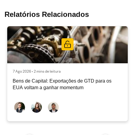
Relatórios Relacionados
7 Ago 2026 • 2 mins de leitura
Bens de Capital: Exportações de GTD para os
EUA voltam a ganhar momentum