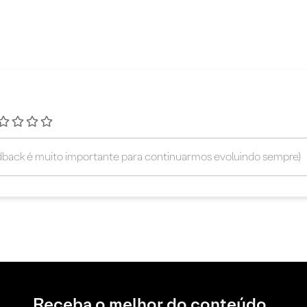
Receba o melhor do conteúdo