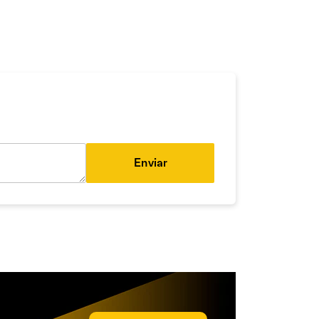
Enviar