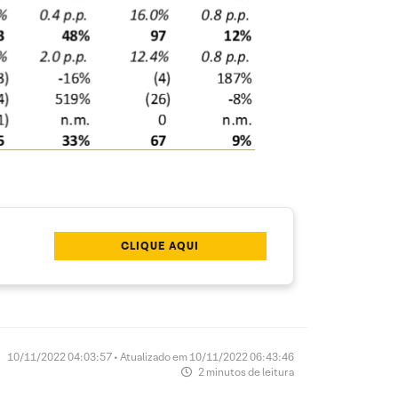
CLIQUE AQUI
10/11/2022 04:03:57 • Atualizado em 10/11/2022 06:43:46
2 minutos de leitura