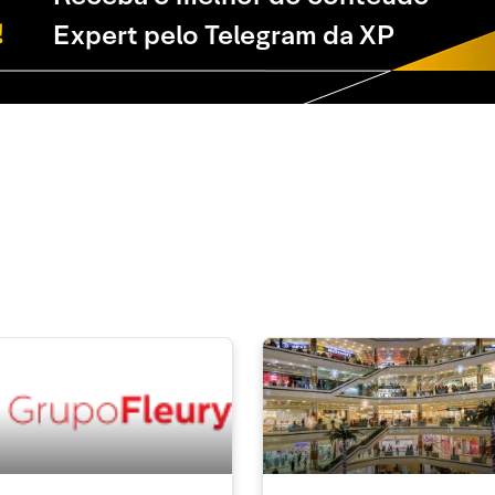
Expert pelo Telegram da XP