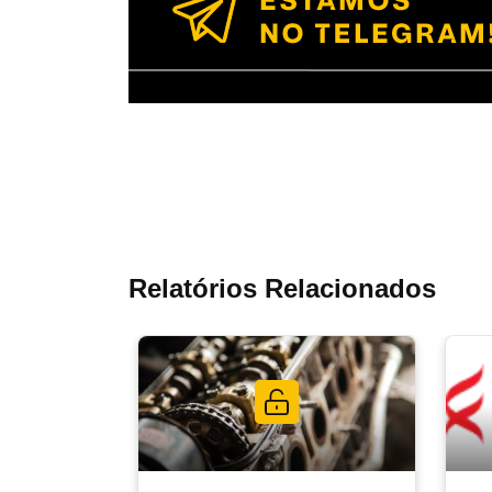
Relatórios Relacionados