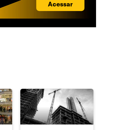
Acessar