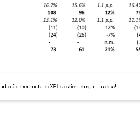
inda não tem conta na XP Investimentos, abra a sua!