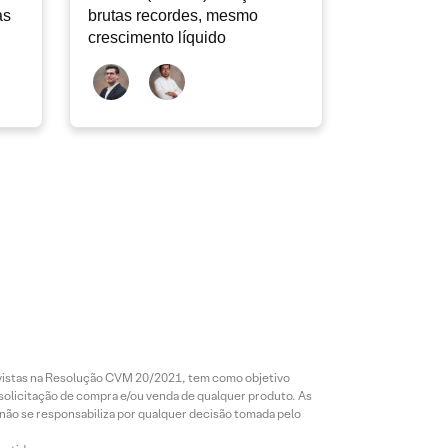
as
brutas recordes, mesmo
crescimento líquido
revistas na Resolução CVM 20/2021, tem como objetivo
 solicitação de compra e/ou venda de qualquer produto. As
 não se responsabiliza por qualquer decisão tomada pelo