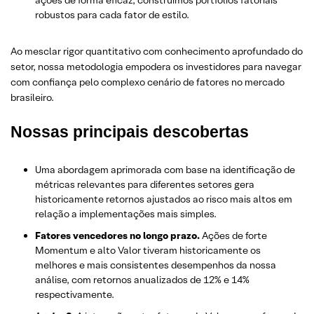
ações de forma eficaz, construímos portfólios fatoriais
robustos para cada fator de estilo.
Ao mesclar rigor quantitativo com conhecimento aprofundado do
setor, nossa metodologia empodera os investidores para navegar
com confiança pelo complexo cenário de fatores no mercado
brasileiro.
Nossas principais descobertas
Uma abordagem aprimorada com base na identificação de
métricas relevantes para diferentes setores gera
historicamente retornos ajustados ao risco mais altos em
relação a implementações mais simples.
Fatores vencedores no longo prazo.
Ações de forte
Momentum e alto Valor tiveram historicamente os
melhores e mais consistentes desempenhos da nossa
análise, com retornos anualizados de 12% e 14%
respectivamente.