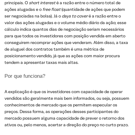
principais. O
short interest
é a razão entre o número total de
ações alugadas e o
free float
(quantidade de ações que podem
ser negociadas na bolsa). Já o
days to cover
é a razão entre o
valor das ações alugadas e o volume médio diário da ação; esse
cálculo indica quantos dias de negociação seriam necessários
para que todos os investidores com posição vendida em aberto
conseguirem recomprar ações que venderam. Além disso, a taxa
de aluguel dos contratos também é uma métrica de
posicionamento vendido, já que as ações com maior procura
tendem a apresentar taxas mais altas.
Por que funciona?
A explicação é que os investidores com capacidade de operar
vendidos são geralmente mais bem informados, ou seja, possuem
conhecimentos de mercado que os permitem especular os
preços. Dessa forma, as operações desses participantes do
mercado possuem alguma capacidade de prever o retorno dos
ativos ou, pelo menos, acertar a direção do preço no curto prazo.