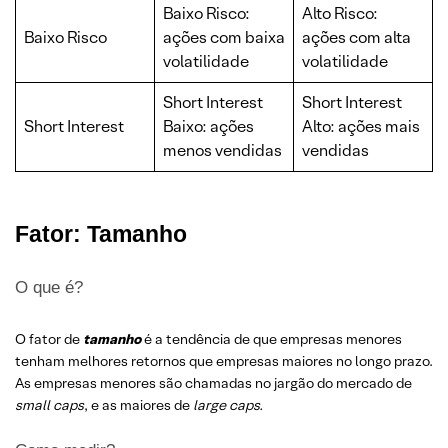
Baixo Risco:
Alto Risco:
Baixo Risco
ações com baixa
ações com alta
volatilidade
volatilidade
Short Interest
Short Interest
Short Interest
Baixo: ações
Alto: ações mais
menos vendidas
vendidas
Fator: Tamanho
O que é?
O fator de
tamanho
é a tendência de que empresas menores
tenham melhores retornos que empresas maiores no longo prazo.
As empresas menores são chamadas no jargão do mercado de
small caps
, e as maiores de
large caps.