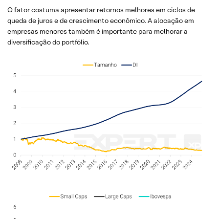
O fator costuma apresentar retornos melhores em ciclos de
queda de juros e de crescimento econômico. A alocação em
empresas menores também é importante para melhorar a
diversificação do portfólio.