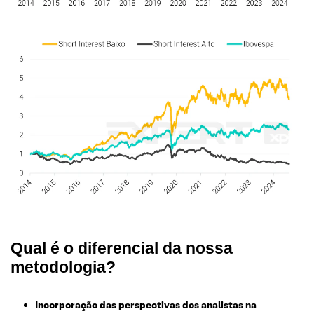
Qual é o diferencial da nossa
metodologia?
Incorporação das perspectivas dos analistas na