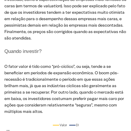
caras (em termos de
valuation
). Isso pode ser explicado pelo fato
de que os investidores tendem a ter expectativas muito otimista
em relação para o desempenho dessas empresas mais caras, e
pessimistas demais em relação às empresas mais descontadas.
Finalmente, os preços são corrigidos quando as expectativas não
são atendidas.
Quando investir?
O fator valor é tido como “pró-cíclico”, ou seja, tende a se
beneficiar em períodos de expansão econômica. O boom pós-
recessão é tradicionalmente o período em que essas ações
brilham mais, já que as indústrias cíclicas são geralmente as
primeiras a se recuperar. Por outro lado, quando o mercado está
em baixa, os investidores costumam preferir pagar mais caro por
ações que consideram relativamente “seguras”, mesmo com
múltiplos mais altos.