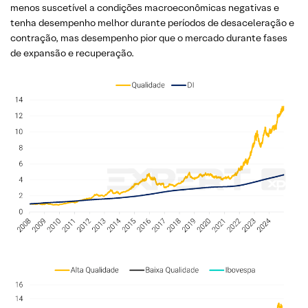
menos suscetível a condições macroeconômicas negativas e
tenha desempenho melhor durante períodos de desaceleração e
contração, mas desempenho pior que o mercado durante fases
de expansão e recuperação.