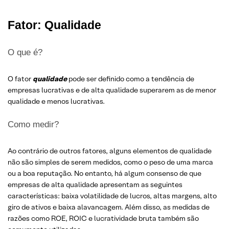
Fator: Qualidade
O que é?
O fator
qualidade
pode ser definido como a tendência de
empresas lucrativas e de alta qualidade superarem as de menor
qualidade e menos lucrativas.
Como medir?
Ao contrário de outros fatores, alguns elementos de qualidade
não são simples de serem medidos, como o peso de uma marca
ou a boa reputação. No entanto, há algum consenso de que
empresas de alta qualidade apresentam as seguintes
características: baixa volatilidade de lucros, altas margens, alto
giro de ativos e baixa alavancagem. Além disso, as medidas de
razões como ROE, ROIC e lucratividade bruta também são