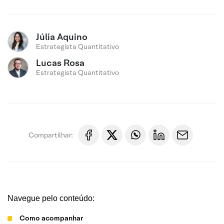
Júlia Aquino
Estrategista Quantitativo
Lucas Rosa
Estrategista Quantitativo
Compartilhar:
Navegue pelo conteúdo:
Como acompanhar