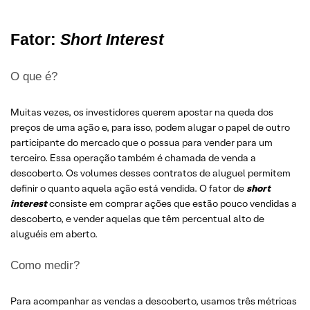
Fator:
Short Interest
O que é?
Muitas vezes, os investidores querem apostar na queda dos
preços de uma ação e, para isso, podem alugar o papel de outro
participante do mercado que o possua para vender para um
terceiro. Essa operação também é chamada de venda a
descoberto. Os volumes desses contratos de aluguel permitem
definir o quanto aquela ação está vendida. O fator de
short
interest
consiste em comprar ações que estão pouco vendidas a
descoberto, e vender aquelas que têm percentual alto de
aluguéis em aberto.
Como medir?
Para acompanhar as vendas a descoberto, usamos três métricas