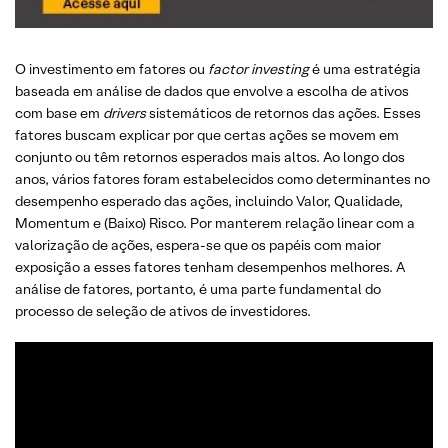
O investimento em fatores ou
factor investing
é uma estratégia
baseada em análise de dados que envolve a escolha de ativos
com base em
drivers
sistemáticos de retornos das ações. Esses
fatores buscam explicar por que certas ações se movem em
conjunto ou têm retornos esperados mais altos. Ao longo dos
anos, vários fatores foram estabelecidos como determinantes no
desempenho esperado das ações, incluindo Valor, Qualidade,
Momentum e (Baixo) Risco. Por manterem relação linear com a
valorização de ações, espera-se que os papéis com maior
exposição a esses fatores tenham desempenhos melhores. A
análise de fatores, portanto, é uma parte fundamental do
processo de seleção de ativos de investidores.