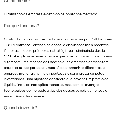
Como medir?
O tamanho da empresa é definido pelo valor de mercado.
Por que funciona?
O fator Tamanho foi observado pela primeira vez por Rolf Banz em
1981 e enfrentou críticas na época, e discussões mais recentes
já mostram que o prêmio da estratégia vem diminuindo desde
1990. A explicação mais aceita é que o tamanho de uma empresa
é também uma métrica de risco: se duas empresas apresentam
características parecidas, mas são de tamanhos diferentes, a
empresa menor traria mais incertezas e seria preterida pelos
investidores. Uma hipótese considera que haveria um prêmio de
liquidez incluído nas ações menores, mas com os avanços
tecnológicos do mercado a liquidez desses papéis aumentou e
esse prêmio desapareceu.
Quando investir?