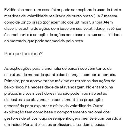
Evidências mostram esse fator pode ser explorado usando tanto
métricas de volatilidade realizada de curto prazo (1 a 3 meses)
como de longo prazo (por exemplo dos últimos 3 anos). Além
disso, a escolha de ações com base em sua volatilidade histórica
é semelhante à seleção de ações com base em sua sensibilidade
ao mercado, que pode ser medida pelo beta.
Por que funciona?
As explicações para a anomalia de baixo risco vêm tanto da
estrutura de mercado quanto das finanças comportamentais.
Primeiro, para aproveitar ao máximo os retornos das ações de
baixo risco, há necessidade de alavancagem. No entanto, na
prática, muitos investidores não são podem ou não estão
dispostos a se alavancar, especialmente na proporção
necessária para explorar o efeito da volatilidade. Outra
explicação tem como base o comportamento racional dos
gestores de ativos, cujo desempenho geralmente é comparado a
um índice. Portanto, esses profissionais tendem a buscar