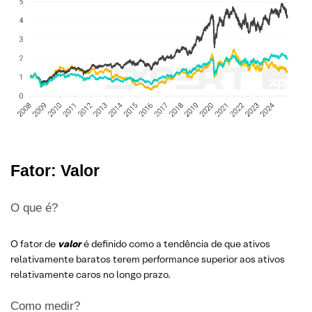
Fator: Valor
O que é?
O fator de
valor
é definido como a tendência de que ativos
relativamente baratos terem performance superior aos ativos
relativamente caros no longo prazo.
Como medir?