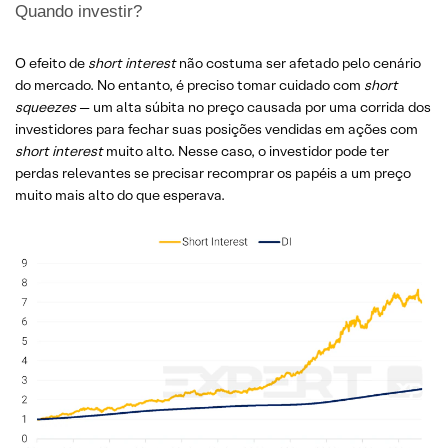
Quando investir?
O efeito de
short interest
não costuma ser afetado pelo cenário
do mercado. No entanto, é preciso tomar cuidado com
short
squeezes
— um alta súbita no preço causada por uma corrida dos
investidores para fechar suas posições vendidas em ações com
short interest
muito alto. Nesse caso, o investidor pode ter
perdas relevantes se precisar recomprar os papéis a um preço
muito mais alto do que esperava.