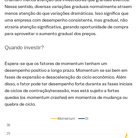
Nesse sentido, diversas variações graduais normalmente atraem
menos atenção do que variações dramáticas. Isso significa que
uma empresa com desempenho consistente, mas gradual, não
atrairia atenção significativa, gerando oportunidade de compra
para aproveitar o aumento gradual dos preços.
Quando investir?
Espera-se que os fatores de momentum tenham um
desempenho positivo a longo prazo. Momentum se sai bem em
fases de expansão e desaceleração do ciclo econômico. Além
disso, o fator pode ter desempenho forte durante as fases iniciais
de ciclos de contração/recessão, mas está sujeito a fortes
quedas (os
momentum crashes
) em momentos de mudança ou
quebra de ciclo.