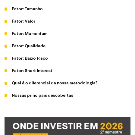
Fator: Tamanho
Fator: Valor
Fator: Momentum
Fator: Qualidade
Fator: Baixo Risco
Fator: Short Interest
Qual é o diferencial da nossa metodologia?
Nossas principais descobertas