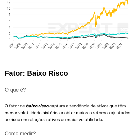
Fator: Baixo Risco
O que é?
O fator de
baixo risco
captura a tendência de ativos que têm
menor volatilidade histórica a obter maiores retornos ajustados
ao risco em relação a ativos de maior volatilidade.
Como medir?