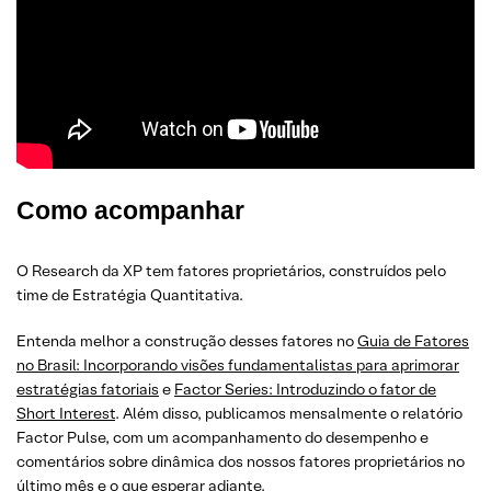
Como acompanhar
O Research da XP tem fatores proprietários, construídos pelo
time de Estratégia Quantitativa.
Entenda melhor a construção desses fatores no
Guia de Fatores
no Brasil: Incorporando visões fundamentalistas para aprimorar
estratégias fatoriais
e
Factor Series: Introduzindo o fator de
Short Interest
. Além disso, publicamos mensalmente o relatório
Factor Pulse, com um acompanhamento do desempenho e
comentários sobre dinâmica dos nossos fatores proprietários no
último mês e o que esperar adiante.