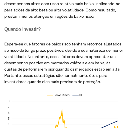
desempenhos altos com risco relativo mais baixo, inclinando-se
para ações de alto beta ou alta volatilidade. Como resultado,
prestam menos atenção em ações de baixo risco.
Quando investir?
Espera-se que fatores de baixo risco tenham retornos ajustados
ao risco de longo prazo positivos, devido à sua natureza de menor
volatilidade. No entanto, esses fatores devem apresentar um
desempenho positivo em mercados voláteis e em baixa, às
custas de performarem pior quando os mercados estão em alta.
Portanto, essas estratégias são normalmente úteis para
investidores quando eles mais precisam de proteção.