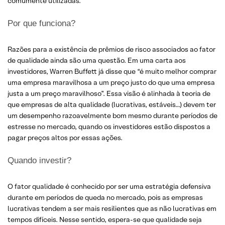
comumente utilizadas.
Por que funciona?
Razões para a existência de prêmios de risco associados ao fator
de qualidade ainda são uma questão. Em uma carta aos
investidores, Warren Buffett já disse que “é muito melhor comprar
uma empresa maravilhosa a um preço justo do que uma empresa
justa a um preço maravilhoso”. Essa visão é alinhada à teoria de
que empresas de alta qualidade (lucrativas, estáveis…) devem ter
um desempenho razoavelmente bom mesmo durante períodos de
estresse no mercado, quando os investidores estão dispostos a
pagar preços altos por essas ações.
Quando investir?
O fator qualidade é conhecido por ser uma estratégia defensiva
durante em períodos de queda no mercado, pois as empresas
lucrativas tendem a ser mais resilientes que as não lucrativas em
tempos difíceis. Nesse sentido, espera-se que qualidade seja