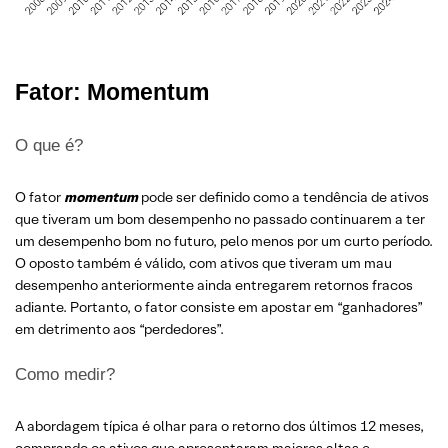
Fator: Momentum
O que é?
O fator
momentum
pode ser definido como a tendência de ativos
que tiveram um bom desempenho no passado continuarem a ter
um desempenho bom no futuro, pelo menos por um curto período.
O oposto também é válido, com ativos que tiveram um mau
desempenho anteriormente ainda entregarem retornos fracos
adiante. Portanto, o fator consiste em apostar em “ganhadores”
em detrimento aos “perdedores”.
Como medir?
A abordagem típica é olhar para o retorno dos últimos 12 meses,