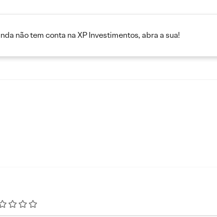
inda não tem conta na XP Investimentos, abra a sua!