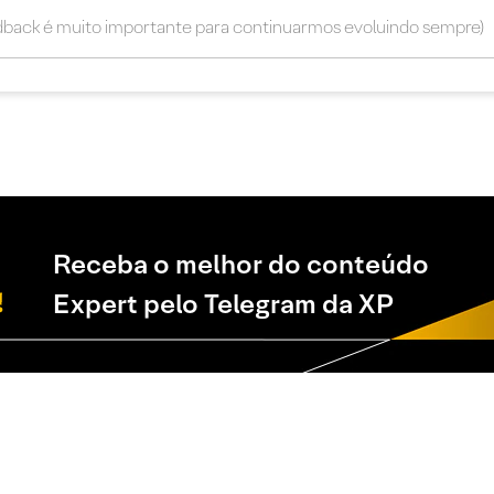
Receba o melhor do conteúdo
Expert pelo Telegram da XP