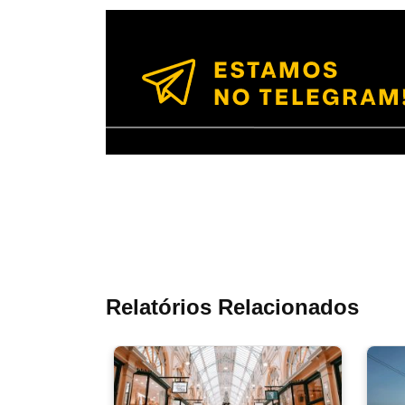
Relatórios Relacionados