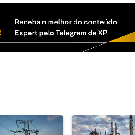
Receba o melhor do conteúdo
Expert pelo Telegram da XP