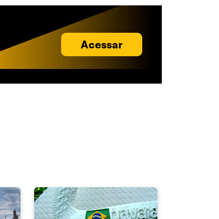
Acessar