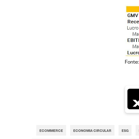
Fonte
ECOMMERCE
ECONOMIA CIRCULAR
ESG