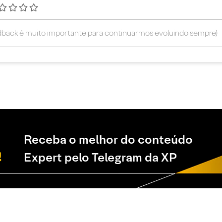
Receba o melhor do conteúdo
Expert pelo Telegram da XP