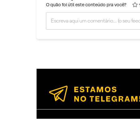
O quão foi útil este conteúdo pra você?