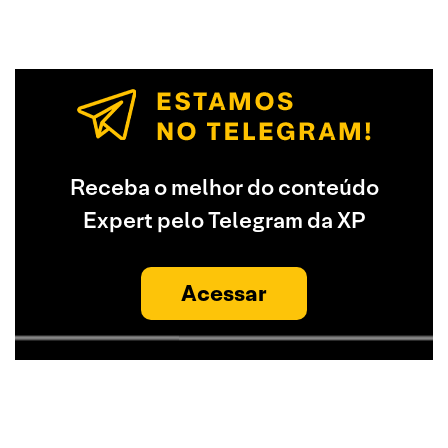
Receba o melhor do conteúdo
Expert pelo Telegram da XP
Acessar