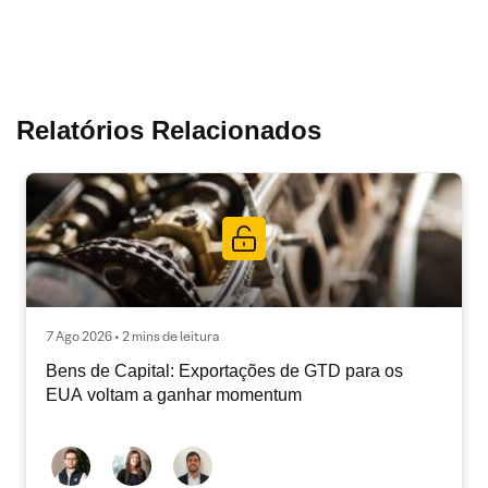
Relatórios Relacionados
7 Ago 2026 • 2 mins de leitura
Bens de Capital: Exportações de GTD para os
EUA voltam a ganhar momentum