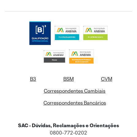
B3
BSM
CVM
Correspondentes Cambiais
Correspondentes Bancários
SAC - Dúvidas, Reclamações e Orientações
0800-772-0202