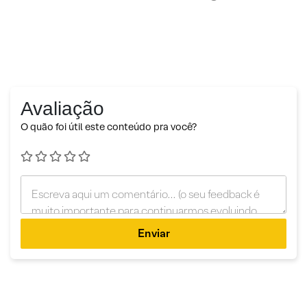
Avaliação
O quão foi útil este conteúdo pra você?
Enviar