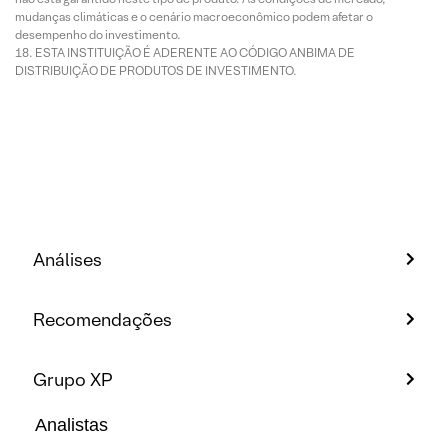
mudanças climáticas e o cenário macroeconômico podem afetar o
desempenho do investimento.
ESTA INSTITUIÇÃO É ADERENTE AO CÓDIGO ANBIMA DE
DISTRIBUIÇÃO DE PRODUTOS DE INVESTIMENTO.
Análises
Recomendações
Grupo XP
Analistas