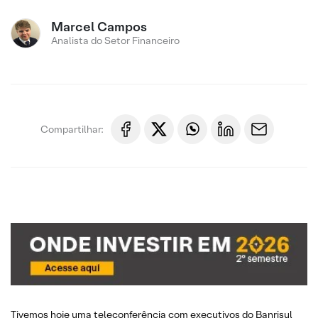
Marcel Campos
Analista do Setor Financeiro
Compartilhar:
Tivemos hoje uma teleconferência com executivos do Banrisul