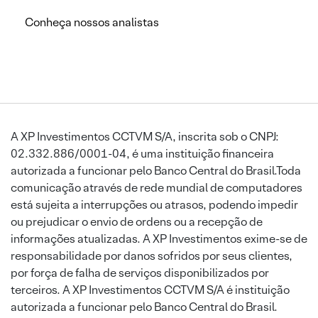
Conheça nossos analistas
A XP Investimentos CCTVM S/A, inscrita sob o CNPJ:
02.332.886/0001-04, é uma instituição financeira
autorizada a funcionar pelo Banco Central do Brasil.Toda
comunicação através de rede mundial de computadores
está sujeita a interrupções ou atrasos, podendo impedir
ou prejudicar o envio de ordens ou a recepção de
informações atualizadas. A XP Investimentos exime-se de
responsabilidade por danos sofridos por seus clientes,
por força de falha de serviços disponibilizados por
terceiros. A XP Investimentos CCTVM S/A é instituição
autorizada a funcionar pelo Banco Central do Brasil.