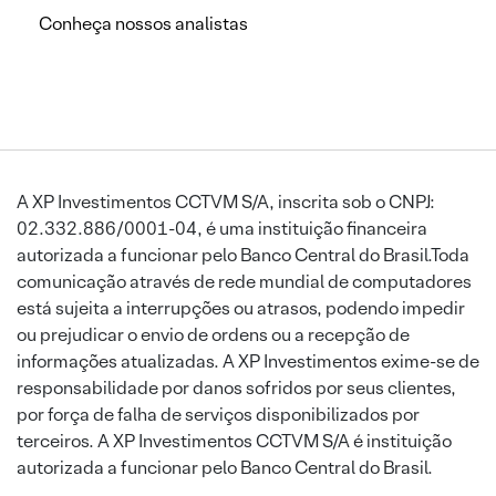
Conheça nossos analistas
A XP Investimentos CCTVM S/A, inscrita sob o CNPJ:
02.332.886/0001-04, é uma instituição financeira
autorizada a funcionar pelo Banco Central do Brasil.Toda
comunicação através de rede mundial de computadores
está sujeita a interrupções ou atrasos, podendo impedir
ou prejudicar o envio de ordens ou a recepção de
informações atualizadas. A XP Investimentos exime-se de
responsabilidade por danos sofridos por seus clientes,
por força de falha de serviços disponibilizados por
terceiros. A XP Investimentos CCTVM S/A é instituição
autorizada a funcionar pelo Banco Central do Brasil.