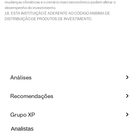
mudanças climáticas e o cenário macroeconômico podem afetar o
desempenho do investimento.
ESTA INSTITUIÇÃO É ADERENTE AO CÓDIGO ANBIMA DE
DISTRIBUIÇÃO DE PRODUTOS DE INVESTIMENTO.
Análises
Recomendações
Grupo XP
Analistas