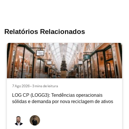
Relatórios Relacionados
7 Ago 2026 • 3 mins de leitura
LOG CP (LOGG3): Tendências operacionais
sólidas e demanda por nova reciclagem de ativos