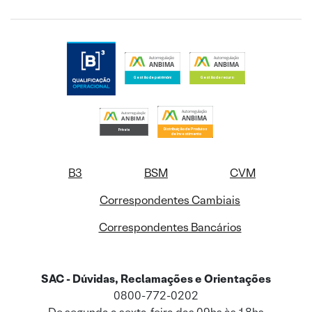
B3
BSM
CVM
Correspondentes Cambiais
Correspondentes Bancários
SAC - Dúvidas, Reclamações e Orientações
0800-772-0202