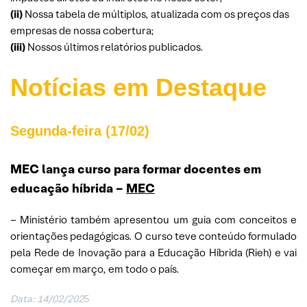
(ii)
Nossa tabela de múltiplos, atualizada com os preços das
empresas de nossa cobertura;
(iii)
Nossos últimos relatórios publicados.
Notícias em Destaque
Segunda-feira (17/02)
MEC lança curso para formar docentes em
educação híbrida –
MEC
– Ministério também apresentou um guia com conceitos e
orientações pedagógicas. O curso teve conteúdo formulado
pela Rede de Inovação para a Educação Híbrida (Rieh) e vai
começar em março, em todo o país.
Data: 14/02/202
5