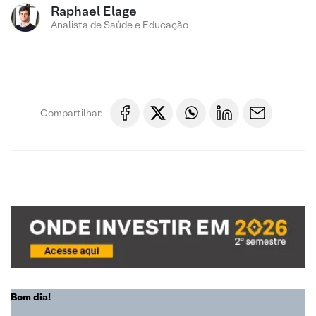
Raphael Elage
Analista de Saúde e Educação
Compartilhar:
Bom dia!