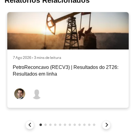
Relatórios Relacionados
7 Ago 2026 • 3 mins de leitura
PetroReconcavo (RECV3) | Resultados do 2T26:
Resultados em linha