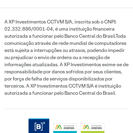
A XP Investimentos CCTVM S/A, inscrita sob o CNPJ:
02.332.886/0001-04, é uma instituição financeira
autorizada a funcionar pelo Banco Central do Brasil.Toda
comunicação através de rede mundial de computadores
está sujeita a interrupções ou atrasos, podendo impedir
ou prejudicar o envio de ordens ou a recepção de
informações atualizadas. A XP Investimentos exime-se de
responsabilidade por danos sofridos por seus clientes,
por força de falha de serviços disponibilizados por
terceiros. A XP Investimentos CCTVM S/A é instituição
autorizada a funcionar pelo Banco Central do Brasil.