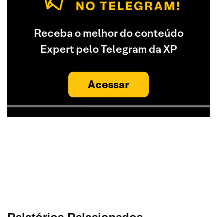
Receba o melhor do conteúdo
Expert pelo Telegram da XP
Acessar