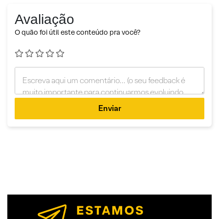
Avaliação
O quão foi útil este conteúdo pra você?
Enviar