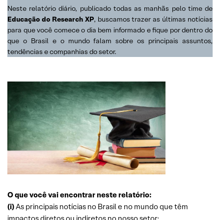
Neste relatório diário, publicado todas as manhãs pelo time de
Educação do Research XP
, buscamos trazer as últimas notícias
para que você comece o dia bem informado e fique por dentro do
que o Brasil e o mundo falam sobre os principais assuntos,
tendências e companhias do setor.
O que você vai encontrar neste relatório:
(i)
As principais notícias no Brasil e no mundo que têm
impactos diretos ou indiretos no nosso setor;