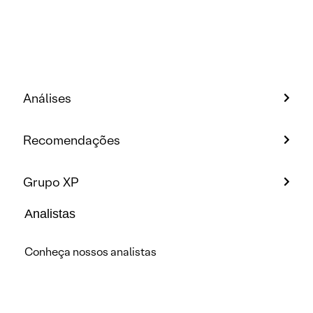
Análises
Recomendações
Grupo XP
Analistas
Conheça nossos analistas