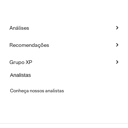
Análises
Recomendações
Grupo XP
Analistas
Conheça nossos analistas