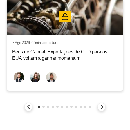
7 Ago 2026 • 2 mins de leitura
Bens de Capital: Exportações de GTD para os
EUA voltam a ganhar momentum