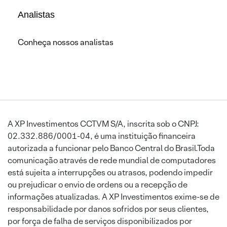
Analistas
Conheça nossos analistas
A XP Investimentos CCTVM S/A, inscrita sob o CNPJ:
02.332.886/0001-04, é uma instituição financeira
autorizada a funcionar pelo Banco Central do Brasil.Toda
comunicação através de rede mundial de computadores
está sujeita a interrupções ou atrasos, podendo impedir
ou prejudicar o envio de ordens ou a recepção de
informações atualizadas. A XP Investimentos exime-se de
responsabilidade por danos sofridos por seus clientes,
por força de falha de serviços disponibilizados por