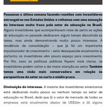
Passamos a última semana fazendo reuniões com investidores
estrangeiros nos Estados Unidos
e voltamos com uma sensação
de interesse muito fraco pelo setor de educação no Brasil.
Alguns investidores que acompanhavam mais de perto as ações
de educação no passado dedicaram algum tempo discutindo as
teses, mas ainda demonstrando muito pouco interesse. A
tendência de consolidação – que já foi um importante
impulsionador do crescimento – está desaquecida atualmente e,
portanto, os investidores vêm pouco espaço para crescimento.
Por fim, caso as políticas públicas fiquem mais claras, os
investidores podem voltar a dar maior atenção ao setor.
Também
temos uma visão mais conservadora em relação às
perspectivas do setor no curto e médio prazo.
Diminuição do interesse.
A maioria dos investidores americanos
está dedicando muito pouco ou nenhum tempo ao setor de
educação no Brasil, dado que (i) o valor de mercado de todas as
empresas está atualmente abaixo de US$1bn e (ii) alguns