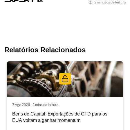
2 minutos de leitura
Relatórios Relacionados
7 Ago 2026 • 2 mins de leitura
Bens de Capital: Exportações de GTD para os
EUA voltam a ganhar momentum