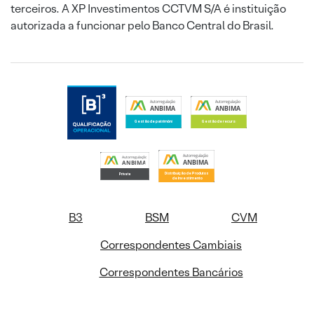
terceiros. A XP Investimentos CCTVM S/A é instituição
autorizada a funcionar pelo Banco Central do Brasil.
B3
BSM
CVM
Correspondentes Cambiais
Correspondentes Bancários