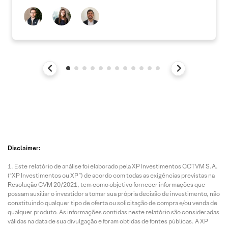
Disclaimer:
Este relatório de análise foi elaborado pela XP Investimentos CCTVM S.A.
(“XP Investimentos ou XP”) de acordo com todas as exigências previstas na
Resolução CVM 20/2021, tem como objetivo fornecer informações que
possam auxiliar o investidor a tomar sua própria decisão de investimento, não
constituindo qualquer tipo de oferta ou solicitação de compra e/ou venda de
qualquer produto. As informações contidas neste relatório são consideradas
válidas na data de sua divulgação e foram obtidas de fontes públicas. A XP