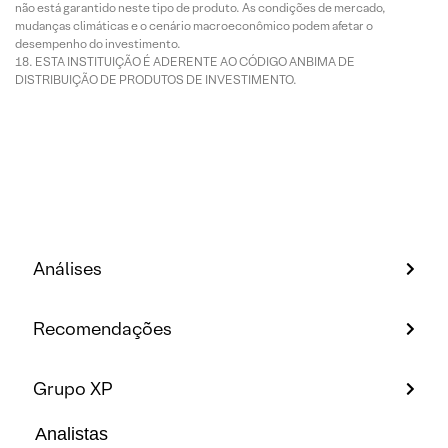
não está garantido neste tipo de produto. As condições de mercado,
mudanças climáticas e o cenário macroeconômico podem afetar o
desempenho do investimento.
ESTA INSTITUIÇÃO É ADERENTE AO CÓDIGO ANBIMA DE
DISTRIBUIÇÃO DE PRODUTOS DE INVESTIMENTO.
Análises
Recomendações
Grupo XP
Analistas