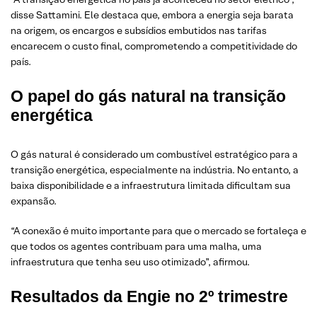
disse Sattamini. Ele destaca que, embora a energia seja barata
na origem, os encargos e subsídios embutidos nas tarifas
encarecem o custo final, comprometendo a competitividade do
país.
O papel do gás natural na transição
energética
O gás natural é considerado um combustível estratégico para a
transição energética, especialmente na indústria. No entanto, a
baixa disponibilidade e a infraestrutura limitada dificultam sua
expansão.
“A conexão é muito importante para que o mercado se fortaleça e
que todos os agentes contribuam para uma malha, uma
infraestrutura que tenha seu uso otimizado”, afirmou.
Resultados da Engie no 2º trimestre