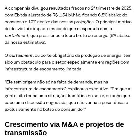
A companhia divulgou
resultados fracos no 2º trimestre
de 2025,
com Ebitda ajustado de R$ 1,54 bilhão, ficando 6,5% abaixo do
consenso e 10% abaixo das nossas projeções. O principal motivo
do desvio foi o impacto maior do que o esperado com o
curtailment
, que pressionou o lucro bruto de energia (8% abaixo
da nossa estimativa).
O
curtailment
, ou corte obrigatório da produção de energia, tem
sido um obstáculo para o setor, especialmente em regiões com
infraestrutura de escoamento limitada.
“Ele tem origem não só na falta de demanda, mas na
infraestrutura de escoamento”, explicou o executivo. “Pra que a
gente não tenha uma situação dramática no setor, eu acho que
cabe uma discussão negociada, que não venha a pesar única e
exclusivamente no bolso do consumidor.”
Crescimento via M&A e projetos de
transmissão