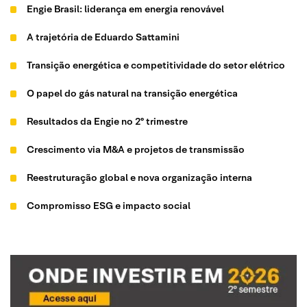
Engie Brasil: liderança em energia renovável
A trajetória de Eduardo Sattamini
Transição energética e competitividade do setor elétrico
O papel do gás natural na transição energética
Resultados da Engie no 2º trimestre
Crescimento via M&A e projetos de transmissão
Reestruturação global e nova organização interna
Compromisso ESG e impacto social