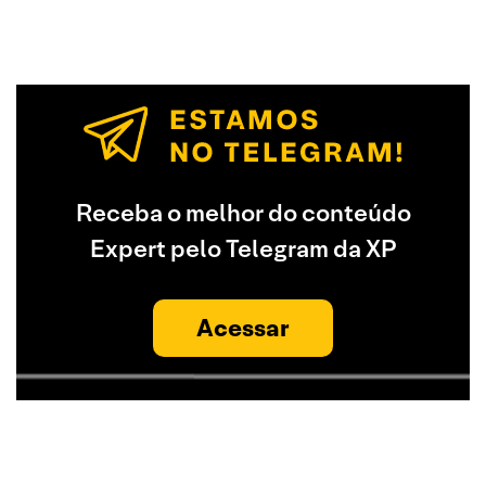
Receba o melhor do conteúdo
Expert pelo Telegram da XP
Acessar