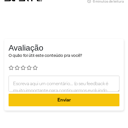
6 minutos de leitura
Avaliação
O quão foi útil este conteúdo pra você?
Enviar