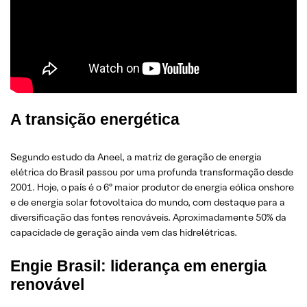
A transição energética
Segundo estudo da Aneel, a matriz de geração de energia
elétrica do Brasil passou por uma profunda transformação desde
2001. Hoje, o país é o 6º maior produtor de energia eólica onshore
e de energia solar fotovoltaica do mundo, com destaque para a
diversificação das fontes renováveis. Aproximadamente 50% da
capacidade de geração ainda vem das hidrelétricas.
Engie Brasil: liderança em energia
renovável