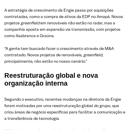
A estratégia de crescimento da Engie passa por aquisições
contratadas, como a compra de ativos da EDP no Amapá. Novos
projetos
greenfield
em renováveis não estão no radar, mas a
companhia aposta em expansão via transmissão, com projetos
como Asabranca e Graúna.
“A gente tem buscado fazer o crescimento através de M&A
contratado. Novos projetos de renováveis,
greenfield
,
principalmente, não estão no nosso cenário.”
Reestruturação global e nova
organização interna
Segundo o executivo, recentes mudanças na diretoria da Engie
foram motivadas por uma reestruturação global do grupo, que
criou áreas de negócio específicas para facilitar a comunicação e
a transferência de tecnologia.