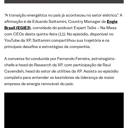
“A transição energética no país já aconteceu no setor elétrico.” A
afirmação é de Eduardo Sattamini, Country Manager da
Engie
Brasil (EGIE3)
, convidado do podcast Expert Talks – Na Mesa
com CEOs desta quinta-feira (11). No episódio, disponível no
YouTube da XP, Sattamini compartilhou sua trajetória e os
principais desafios e estratégias da companhia.
A conversa foi conduzida por Fernando Ferreira, estrategista-
chefe e head do Research da XP, com participação de Raul
Cavendish, head do setor de utilities da XP. Assista ao episódio
completo para entender os bastidores da liderança da maior
empresa de energia renovável do país: