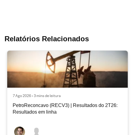
Relatórios Relacionados
7 Ago 2026 • 3 mins de leitura
PetroReconcavo (RECV3) | Resultados do 2T26:
Resultados em linha