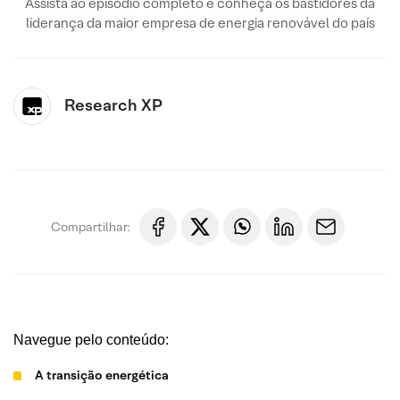
Assista ao episódio completo e conheça os bastidores da
liderança da maior empresa de energia renovável do país
Research XP
Compartilhar:
Navegue pelo conteúdo:
A transição energética