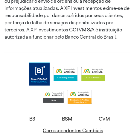
ou prejudicar o envio de ordens ou a recepção de
informações atualizadas. A XP Investimentos exime-se de
responsabilidade por danos sofridos por seus clientes,
por força de falha de serviços disponibilizados por
terceiros. A XP Investimentos CCTVM S/A é instituição
autorizada a funcionar pelo Banco Central do Brasil.
B3
BSM
CVM
Correspondentes Cambiais