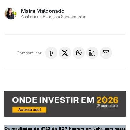
Maíra Maldonado
Analista de Energia e Saneamento
Compartilhar:
Os resultados do 4T22 da EDP ficaram em linha com nossa