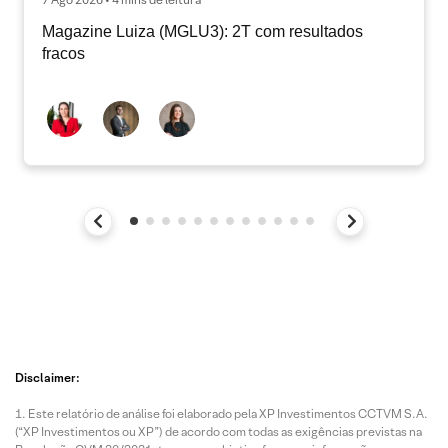
Magazine Luiza (MGLU3): 2T com resultados
fracos
Disclaimer:
Este relatório de análise foi elaborado pela XP Investimentos CCTVM S.A.
(“XP Investimentos ou XP”) de acordo com todas as exigências previstas na