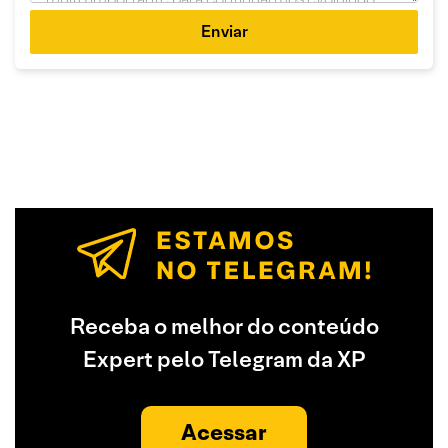
Enviar
Receba o melhor do conteúdo
Expert pelo Telegram da XP
Acessar