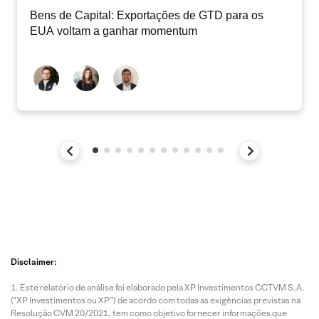
Bens de Capital: Exportações de GTD para os
EUA voltam a ganhar momentum
Disclaimer:
Este relatório de análise foi elaborado pela XP Investimentos CCTVM S.A.
(“XP Investimentos ou XP”) de acordo com todas as exigências previstas na
Resolução CVM 20/2021, tem como objetivo fornecer informações que