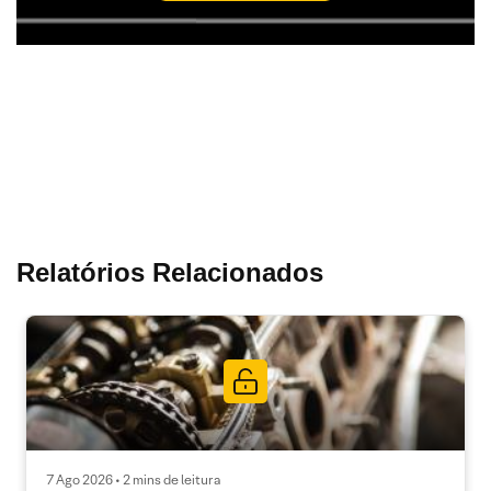
Relatórios Relacionados
7 Ago 2026 • 2 mins de leitura