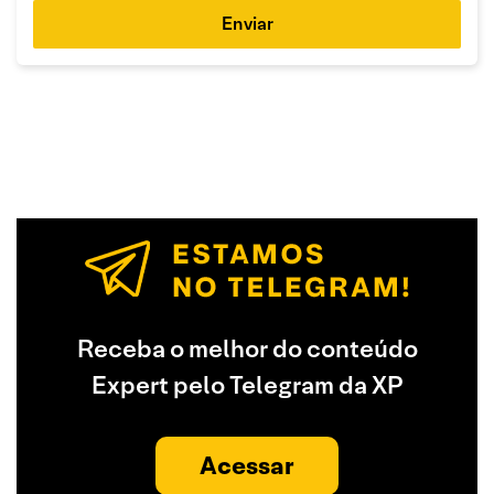
Enviar
Receba o melhor do conteúdo
Expert pelo Telegram da XP
Acessar