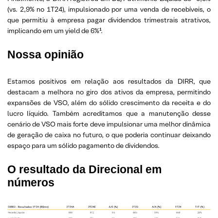
(vs. 2,9% no 1T24), impulsionado por uma venda de recebíveis, o
que permitiu à empresa pagar dividendos trimestrais atrativos,
implicando em um yield de 6%¹.
Nossa opinião
Estamos positivos em relação aos resultados da DIRR, que
destacam a melhora no giro dos ativos da empresa, permitindo
expansões de VSO, além do sólido crescimento da receita e do
lucro líquido. Também acreditamos que a manutenção desse
cenário de VSO mais forte deve impulsionar uma melhor dinâmica
de geração de caixa no futuro, o que poderia continuar deixando
espaço para um sólido pagamento de dividendos.
O resultado da Direcional em
números