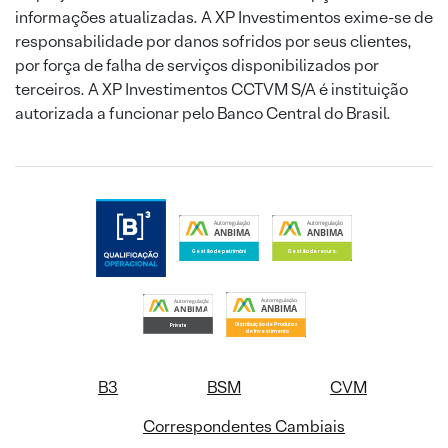
informações atualizadas. A XP Investimentos exime-se de
responsabilidade por danos sofridos por seus clientes,
por força de falha de serviços disponibilizados por
terceiros. A XP Investimentos CCTVM S/A é instituição
autorizada a funcionar pelo Banco Central do Brasil.
B3
BSM
CVM
Correspondentes Cambiais