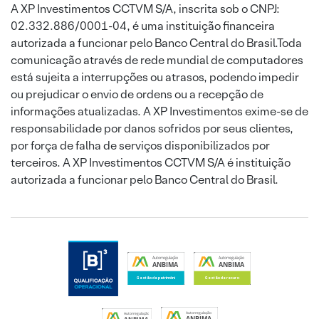
A XP Investimentos CCTVM S/A, inscrita sob o CNPJ:
02.332.886/0001-04, é uma instituição financeira
autorizada a funcionar pelo Banco Central do Brasil.Toda
comunicação através de rede mundial de computadores
está sujeita a interrupções ou atrasos, podendo impedir
ou prejudicar o envio de ordens ou a recepção de
informações atualizadas. A XP Investimentos exime-se de
responsabilidade por danos sofridos por seus clientes,
por força de falha de serviços disponibilizados por
terceiros. A XP Investimentos CCTVM S/A é instituição
autorizada a funcionar pelo Banco Central do Brasil.