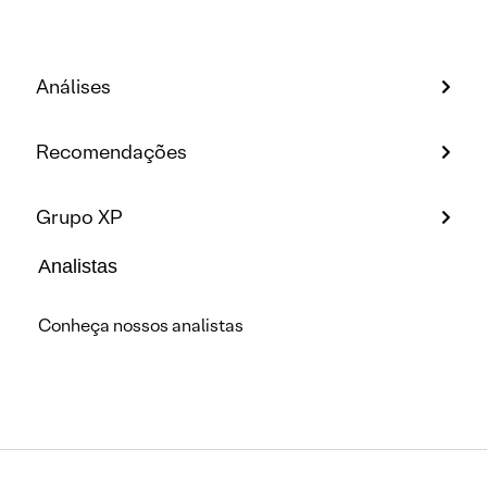
Análises
Recomendações
Grupo XP
Analistas
Conheça nossos analistas