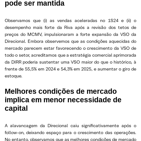
pode ser mantida
Observamos que (i) as vendas aceleradas no 1S24 e (ii) o
desempenho mais forte da Riva após a revisão dos tetos de
preços do MCMV, impulsionaram a forte expansão da VSO da
Direcional. Embora observemos que as condições aquecidas do
mercado parecem estar favorecendo o crescimento da VSO de
todo o setor, acreditamos que a estratégia comercial aprimorada
da DIRR poderia sustentar uma VSO maior do que o histórico, à
frente de 55,5% em 2024 e 54,3% em 2025, e aumentar o giro de
estoque.
Melhores condições de mercado
implica em menor necessidade de
capital
A alavancagem da Direcional caiu significativamente após o
follow-on, deixando espaço para o crescimento das operações.
No entanto, observamos que as melhores condições de mercado