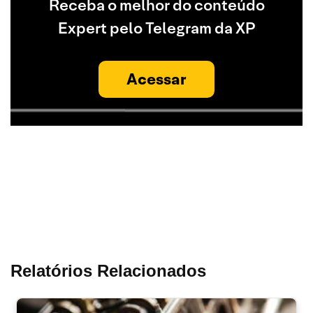
Receba o melhor do conteúdo
Expert pelo Telegram da XP
Acessar
Relatórios Relacionados