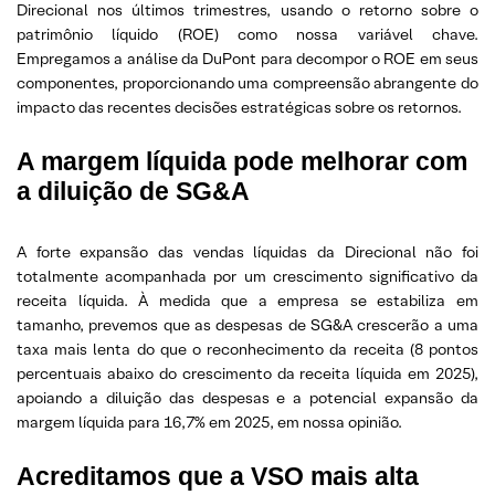
Direcional nos últimos trimestres, usando o retorno sobre o
patrimônio líquido (ROE) como nossa variável chave.
Empregamos a análise da DuPont para decompor o ROE em seus
componentes, proporcionando uma compreensão abrangente do
impacto das recentes decisões estratégicas sobre os retornos.
A margem líquida pode melhorar com
a diluição de SG&A
A forte expansão das vendas líquidas da Direcional não foi
totalmente acompanhada por um crescimento significativo da
receita líquida. À medida que a empresa se estabiliza em
tamanho, prevemos que as despesas de SG&A crescerão a uma
taxa mais lenta do que o reconhecimento da receita (8 pontos
percentuais abaixo do crescimento da receita líquida em 2025),
apoiando a diluição das despesas e a potencial expansão da
margem líquida para 16,7% em 2025, em nossa opinião.
Acreditamos que a VSO mais alta