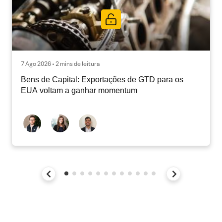
7 Ago 2026 • 2 mins de leitura
Bens de Capital: Exportações de GTD para os
EUA voltam a ganhar momentum