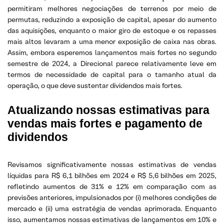
permitiram melhores negociações de terrenos por meio de
permutas, reduzindo a exposição de capital, apesar do aumento
das aquisições, enquanto o maior giro de estoque e os repasses
mais altos levaram a uma menor exposição de caixa nas obras.
Assim, embora esperemos lançamentos mais fortes no segundo
semestre de 2024, a Direcional parece relativamente leve em
termos de necessidade de capital para o tamanho atual da
operação, o que deve sustentar dividendos mais fortes.
Atualizando nossas estimativas para
vendas mais fortes e pagamento de
dividendos
Revisamos significativamente nossas estimativas de vendas
líquidas para R$ 6,1 bilhões em 2024 e R$ 5,6 bilhões em 2025,
refletindo aumentos de 31% e 12% em comparação com as
previsões anteriores, impulsionados por (i) melhores condições de
mercado e (ii) uma estratégia de vendas aprimorada. Enquanto
isso, aumentamos nossas estimativas de lançamentos em 10% e