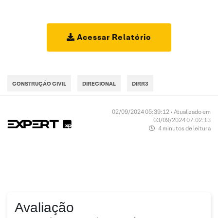
Acessar Relatório
CONSTRUÇÃO CIVIL
DIRECIONAL
DIRR3
02/09/2024 05:39:12 • Atualizado em
03/09/2024 07:02:13
4 minutos de leitura
Avaliação