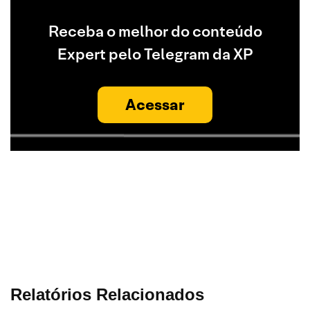
Receba o melhor do conteúdo
Expert pelo Telegram da XP
Acessar
Relatórios Relacionados