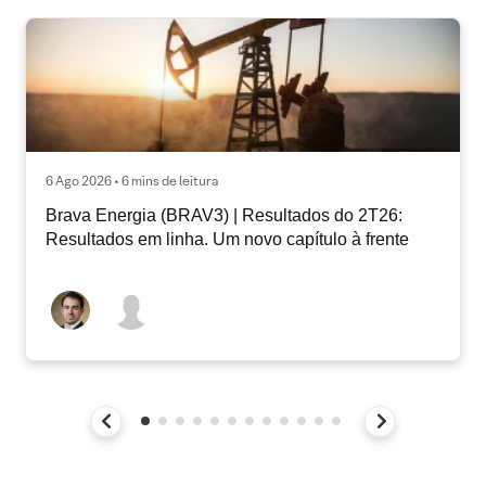
6 Ago 2026 • 6 mins de leitura
Brava Energia (BRAV3) | Resultados do 2T26:
Resultados em linha. Um novo capítulo à frente