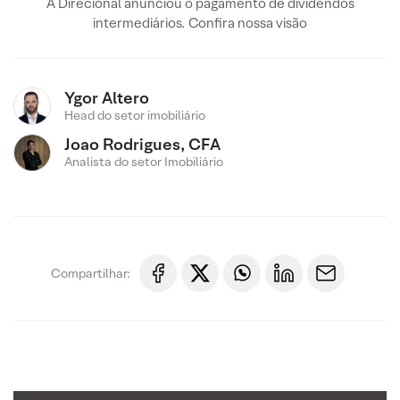
A Direcional anunciou o pagamento de dividendos
intermediários. Confira nossa visão
Ygor Altero
Head do setor imobiliário
Joao Rodrigues, CFA
Analista do setor Imobiliário
Compartilhar: