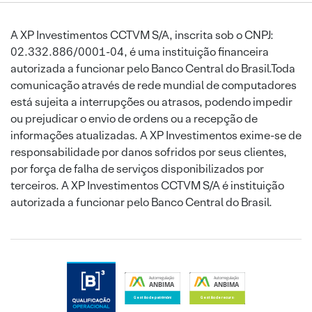
A XP Investimentos CCTVM S/A, inscrita sob o CNPJ:
02.332.886/0001-04, é uma instituição financeira
autorizada a funcionar pelo Banco Central do Brasil.Toda
comunicação através de rede mundial de computadores
está sujeita a interrupções ou atrasos, podendo impedir
ou prejudicar o envio de ordens ou a recepção de
informações atualizadas. A XP Investimentos exime-se de
responsabilidade por danos sofridos por seus clientes,
por força de falha de serviços disponibilizados por
terceiros. A XP Investimentos CCTVM S/A é instituição
autorizada a funcionar pelo Banco Central do Brasil.