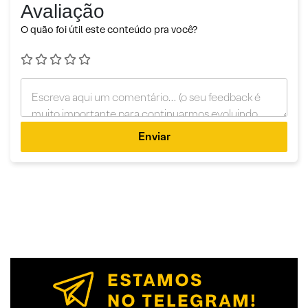
Avaliação
O quão foi útil este conteúdo pra você?
Enviar