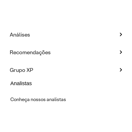
Análises
Recomendações
Grupo XP
Analistas
Conheça nossos analistas