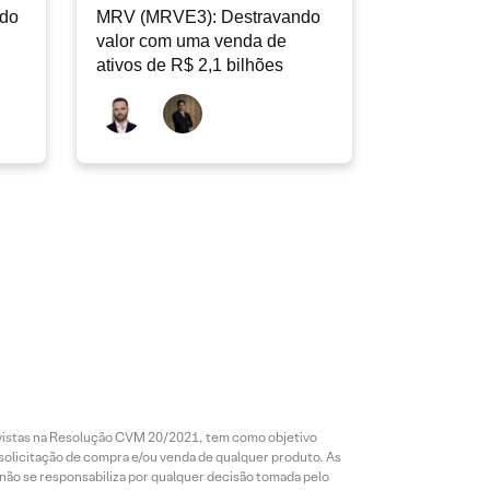
ndo
MRV (MRVE3): Destravando
valor com uma venda de
ativos de R$ 2,1 bilhões
revistas na Resolução CVM 20/2021, tem como objetivo
 solicitação de compra e/ou venda de qualquer produto. As
 não se responsabiliza por qualquer decisão tomada pelo