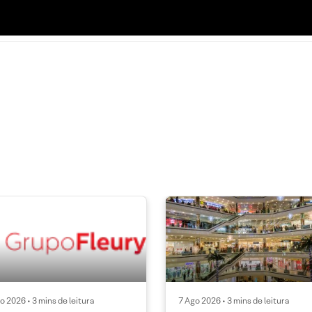
o 2026 • 3 mins de leitura
7 Ago 2026 • 3 mins de leitura