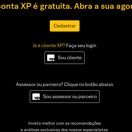
conta XP é gratuita. Abra a sua ago
Cadastrar
Já é cliente XP?
Faça seu login
Sou cliente
Assessor ou parceiro? Clique no botão abaixo
Sou assessor ou parceiro
Invista melhor com as recomendações
e análises exclusivas dos nossos especialistas.