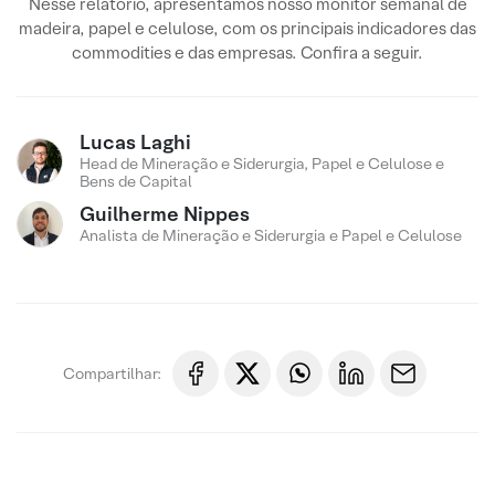
Nesse relatório, apresentamos nosso monitor semanal de
madeira, papel e celulose, com os principais indicadores das
commodities e das empresas. Confira a seguir.
Lucas Laghi
Head de Mineração e Siderurgia, Papel e Celulose e
Bens de Capital
Guilherme Nippes
Analista de Mineração e Siderurgia e Papel e Celulose
Compartilhar: