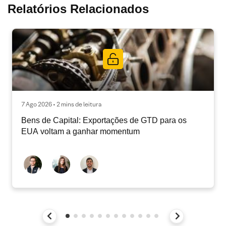
Relatórios Relacionados
7 Ago 2026 • 2 mins de leitura
Bens de Capital: Exportações de GTD para os
EUA voltam a ganhar momentum