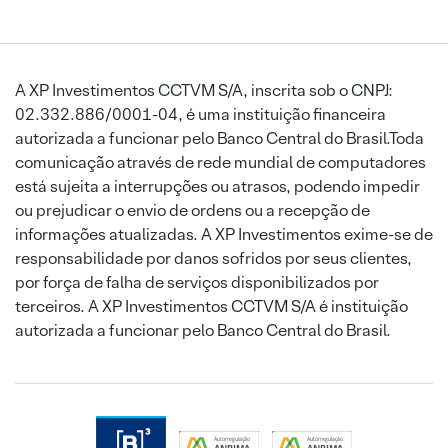
A XP Investimentos CCTVM S/A, inscrita sob o CNPJ:
02.332.886/0001-04, é uma instituição financeira
autorizada a funcionar pelo Banco Central do Brasil.Toda
comunicação através de rede mundial de computadores
está sujeita a interrupções ou atrasos, podendo impedir
ou prejudicar o envio de ordens ou a recepção de
informações atualizadas. A XP Investimentos exime-se de
responsabilidade por danos sofridos por seus clientes,
por força de falha de serviços disponibilizados por
terceiros. A XP Investimentos CCTVM S/A é instituição
autorizada a funcionar pelo Banco Central do Brasil.