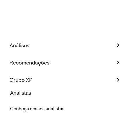
Análises
Recomendações
Grupo XP
Analistas
Conheça nossos analistas