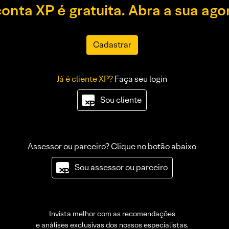
conta XP é gratuita. Abra a sua ago
Cadastrar
Já é cliente XP?
Faça seu login
Sou cliente
Assessor ou parceiro? Clique no botão abaixo
Sou assessor ou parceiro
Invista melhor com as recomendações
e análises exclusivas dos nossos especialistas.