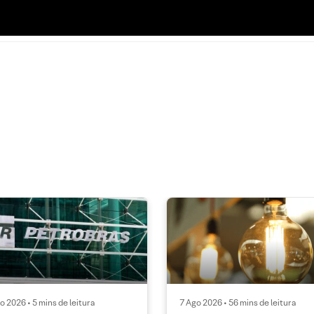
o 2026 • 5 mins de leitura
7 Ago 2026 • 56 mins de leitura