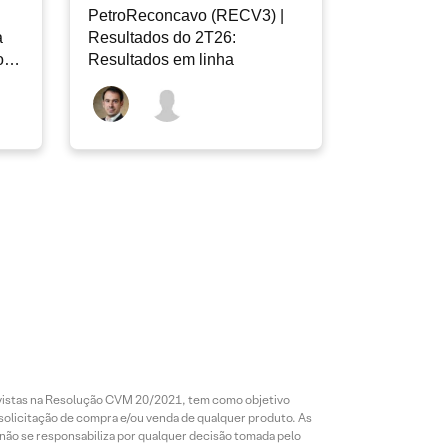
PetroReconcavo (RECV3) |
a
Resultados do 2T26:
o
Resultados em linha
revistas na Resolução CVM 20/2021, tem como objetivo
 solicitação de compra e/ou venda de qualquer produto. As
 não se responsabiliza por qualquer decisão tomada pelo