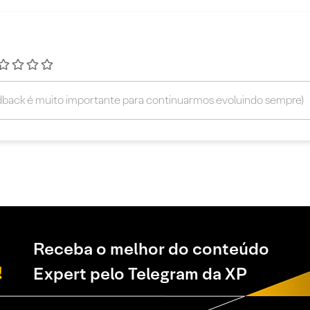
Receba o melhor do conteúdo
Expert pelo Telegram da XP