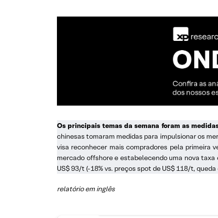
Os principais temas da semana foram as medidas c
chinesas tomaram medidas para impulsionar os mer
visa reconhecer mais compradores pela primeira v
mercado offshore e estabelecendo uma nova taxa 
US$ 93/t (-18% vs. preços spot de US$ 118/t, queda d
relatório em inglês