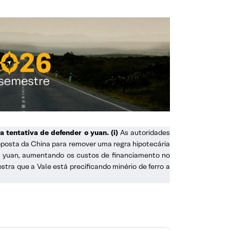
a tentativa de defender o yuan.
(i)
As autoridades
posta da China para remover uma regra hipotecária
o yuan, aumentando os custos de financiamento no
stra que a Vale está precificando minério de ferro a