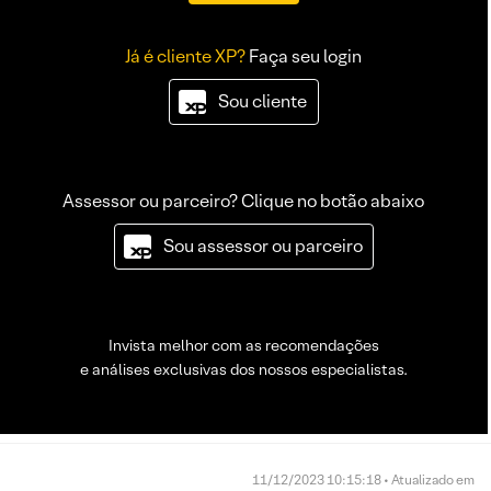
Já é cliente XP?
Faça seu login
Sou cliente
Assessor ou parceiro? Clique no botão abaixo
Sou assessor ou parceiro
Invista melhor com as recomendações
e análises exclusivas dos nossos especialistas.
11/12/2023 10:15:18 • Atualizado em