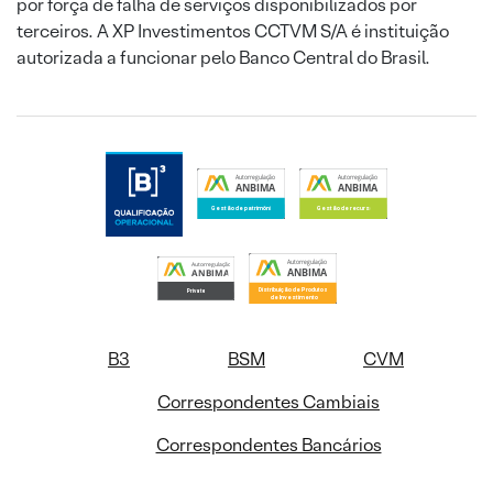
por força de falha de serviços disponibilizados por
terceiros. A XP Investimentos CCTVM S/A é instituição
autorizada a funcionar pelo Banco Central do Brasil.
B3
BSM
CVM
Correspondentes Cambiais
Correspondentes Bancários