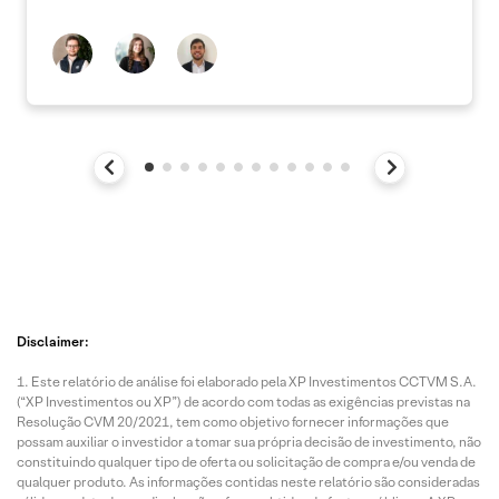
Disclaimer:
Este relatório de análise foi elaborado pela XP Investimentos CCTVM S.A.
(“XP Investimentos ou XP”) de acordo com todas as exigências previstas na
Resolução CVM 20/2021, tem como objetivo fornecer informações que
possam auxiliar o investidor a tomar sua própria decisão de investimento, não
constituindo qualquer tipo de oferta ou solicitação de compra e/ou venda de
qualquer produto. As informações contidas neste relatório são consideradas