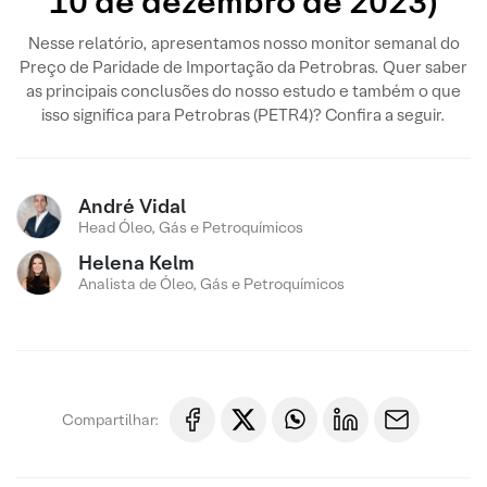
10 de dezembro de 2023)
Nesse relatório, apresentamos nosso monitor semanal do
Preço de Paridade de Importação da Petrobras. Quer saber
as principais conclusões do nosso estudo e também o que
isso significa para Petrobras (PETR4)? Confira a seguir.
André Vidal
Head Óleo, Gás e Petroquímicos
Helena Kelm
Analista de Óleo, Gás e Petroquímicos
Compartilhar: