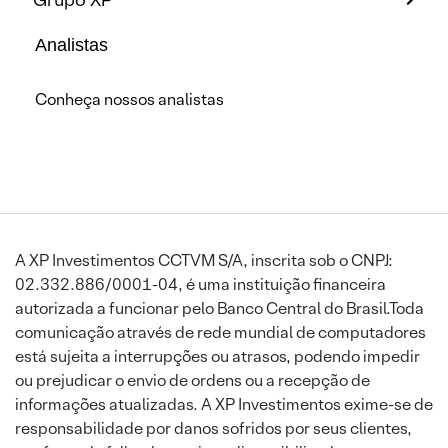
Analistas
Conheça nossos analistas
A XP Investimentos CCTVM S/A, inscrita sob o CNPJ:
02.332.886/0001-04, é uma instituição financeira
autorizada a funcionar pelo Banco Central do Brasil.Toda
comunicação através de rede mundial de computadores
está sujeita a interrupções ou atrasos, podendo impedir
ou prejudicar o envio de ordens ou a recepção de
informações atualizadas. A XP Investimentos exime-se de
responsabilidade por danos sofridos por seus clientes,