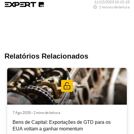
11/12/2023 10:15:19
1 minuto de leitura
Relatórios Relacionados
7 Ago 2026 • 2 mins de leitura
Bens de Capital: Exportações de GTD para os
EUA voltam a ganhar momentum