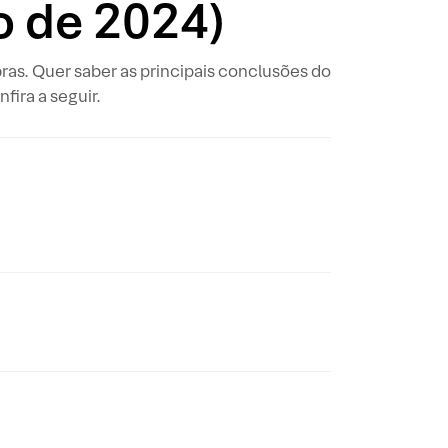
ro de 2024)
as. Quer saber as principais conclusões do
fira a seguir.