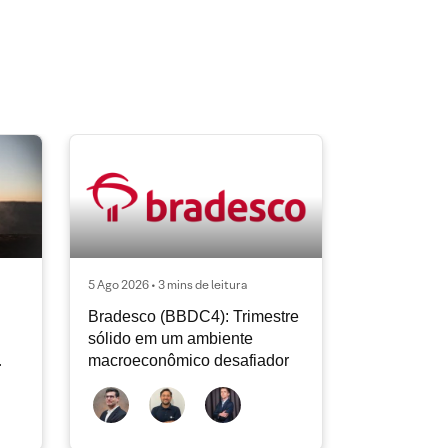
5 Ago 2026 • 3 mins de leitura
Bradesco (BBDC4): Trimestre
sólido em um ambiente
macroeconômico desafiador