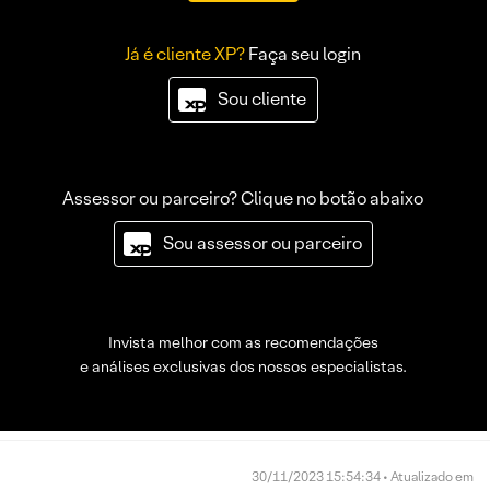
Já é cliente XP?
Faça seu login
Sou cliente
Assessor ou parceiro? Clique no botão abaixo
Sou assessor ou parceiro
Invista melhor com as recomendações
e análises exclusivas dos nossos especialistas.
30/11/2023 15:54:34 • Atualizado em