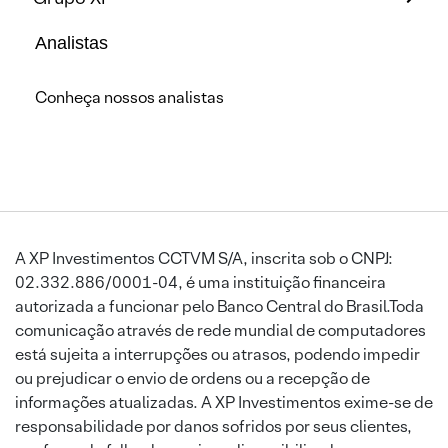
Analistas
Conheça nossos analistas
A XP Investimentos CCTVM S/A, inscrita sob o CNPJ:
02.332.886/0001-04, é uma instituição financeira
autorizada a funcionar pelo Banco Central do Brasil.Toda
comunicação através de rede mundial de computadores
está sujeita a interrupções ou atrasos, podendo impedir
ou prejudicar o envio de ordens ou a recepção de
informações atualizadas. A XP Investimentos exime-se de
responsabilidade por danos sofridos por seus clientes,