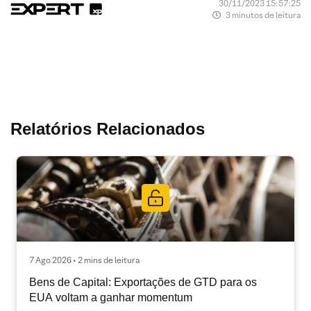
30/11/2023 15:57:25
3 minutos de leitura
Relatórios Relacionados
7 Ago 2026 • 2 mins de leitura
Bens de Capital: Exportações de GTD para os
EUA voltam a ganhar momentum