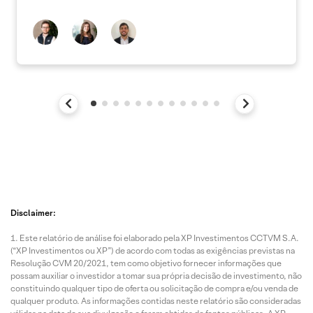
Disclaimer:
Este relatório de análise foi elaborado pela XP Investimentos CCTVM S.A.
(“XP Investimentos ou XP”) de acordo com todas as exigências previstas na
Resolução CVM 20/2021, tem como objetivo fornecer informações que
possam auxiliar o investidor a tomar sua própria decisão de investimento, não
constituindo qualquer tipo de oferta ou solicitação de compra e/ou venda de
qualquer produto. As informações contidas neste relatório são consideradas