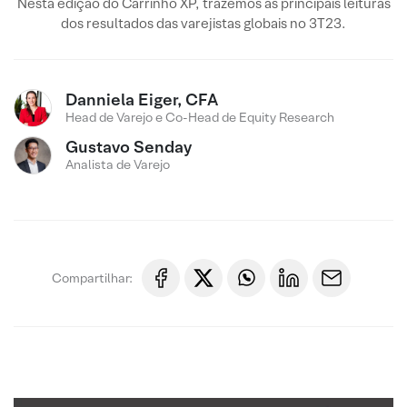
Nesta edição do Carrinho XP, trazemos as principais leituras
dos resultados das varejistas globais no 3T23.
Danniela Eiger, CFA
Head de Varejo e Co-Head de Equity Research
Gustavo Senday
Analista de Varejo
Compartilhar: