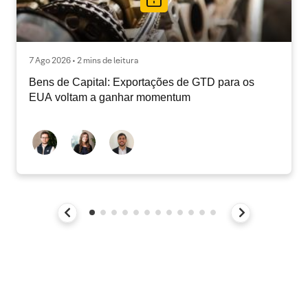
7 Ago 2026 • 2 mins de leitura
Bens de Capital: Exportações de GTD para os
EUA voltam a ganhar momentum