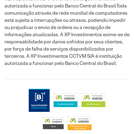
autorizada a funcionar pelo Banco Central do Brasil.Toda
comunicação através de rede mundial de computadores
está sujeita a interrupções ou atrasos, podendo impedir
ou prejudicar o envio de ordens ou a recepção de
informações atualizadas. A XP Investimentos exime-se de
responsabilidade por danos sofridos por seus clientes,
por força de falha de serviços disponibilizados por
terceiros. A XP Investimentos CCTVM S/A é instituição
autorizada a funcionar pelo Banco Central do Brasil.