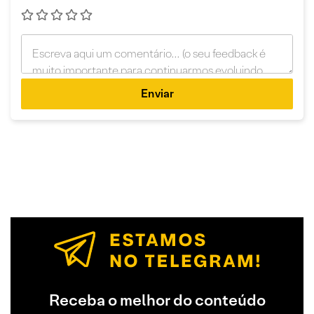
Enviar
Receba o melhor do conteúdo