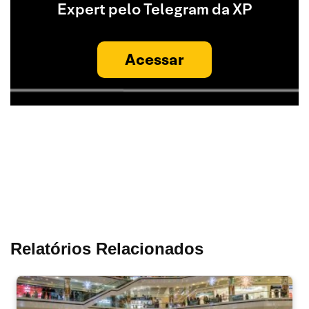
Expert pelo Telegram da XP
Acessar
Relatórios Relacionados