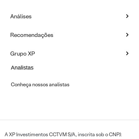
Análises
Recomendações
Grupo XP
Analistas
Conheça nossos analistas
A XP Investimentos CCTVM S/A, inscrita sob o CNPJ: