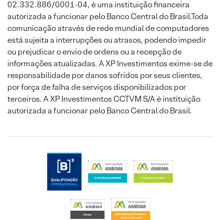
02.332.886/0001-04, é uma instituição financeira
autorizada a funcionar pelo Banco Central do Brasil.Toda
comunicação através de rede mundial de computadores
está sujeita a interrupções ou atrasos, podendo impedir
ou prejudicar o envio de ordens ou a recepção de
informações atualizadas. A XP Investimentos exime-se de
responsabilidade por danos sofridos por seus clientes,
por força de falha de serviços disponibilizados por
terceiros. A XP Investimentos CCTVM S/A é instituição
autorizada a funcionar pelo Banco Central do Brasil.