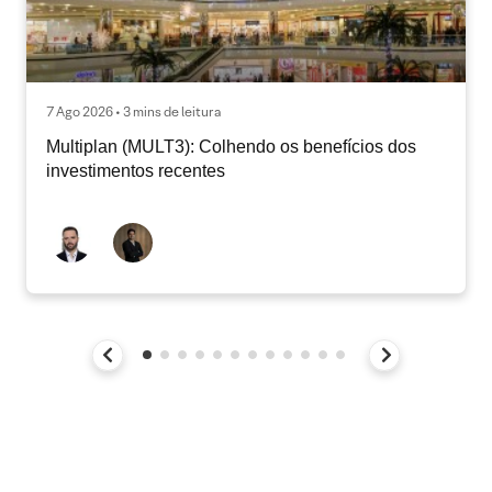
7 Ago 2026 • 3 mins de leitura
Multiplan (MULT3): Colhendo os benefícios dos
investimentos recentes