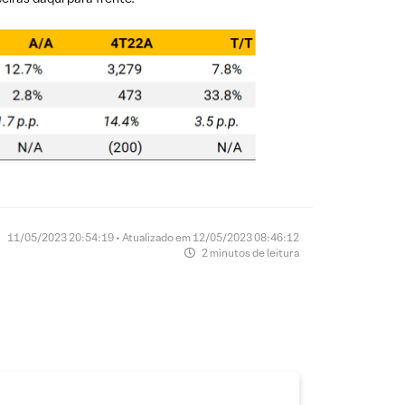
11/05/2023 20:54:19 • Atualizado em 12/05/2023 08:46:12
2 minutos de leitura