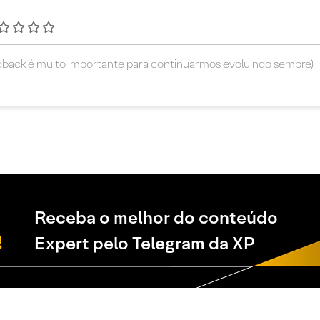
Receba o melhor do conteúdo
Expert pelo Telegram da XP