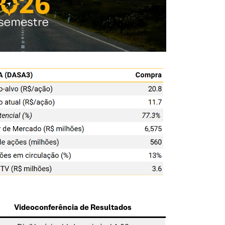
Videoconferência de Resultados