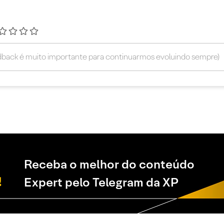
Receba o melhor do conteúdo
Expert pelo Telegram da XP