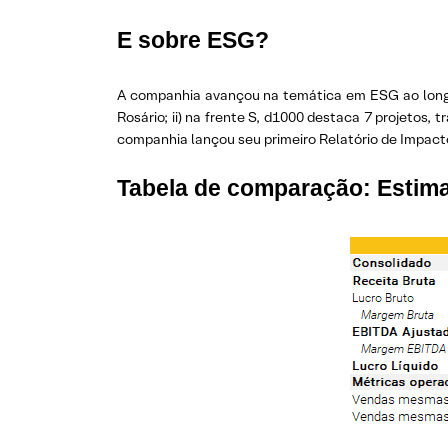
E sobre ESG?
A companhia avançou na temática em ESG ao longo 
Rosário; ii) na frente S, d1000 destaca 7 projetos,
companhia lançou seu primeiro Relatório de Impacto
Tabela de comparação: Estima