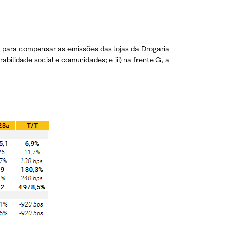
 para compensar as emissões das lojas da Drogaria
bilidade social e comunidades; e iii) na frente G, a