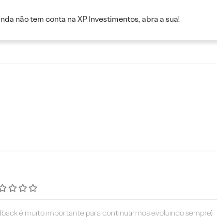
inda não tem conta na XP Investimentos, abra a sua!