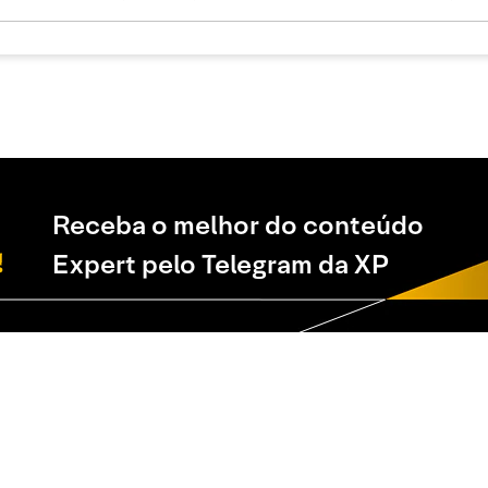
Receba o melhor do conteúdo
Expert pelo Telegram da XP