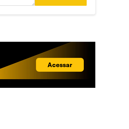
Acessar