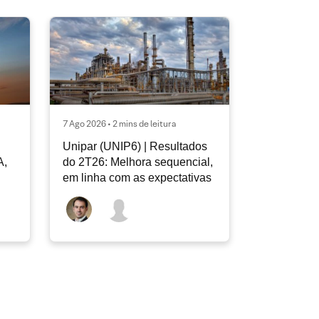
7 Ago 2026 • 2 mins de leitura
Unipar (UNIP6) | Resultados
A,
do 2T26: Melhora sequencial,
em linha com as expectativas