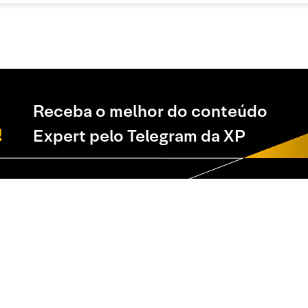
Receba o melhor do conteúdo
Expert pelo Telegram da XP