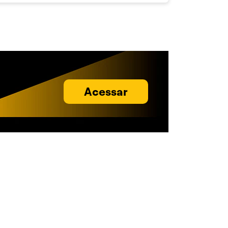
Acessar