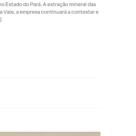
o Estado do Pará. A extração mineral das
 Vale, a empresa continuará a contestar e
]