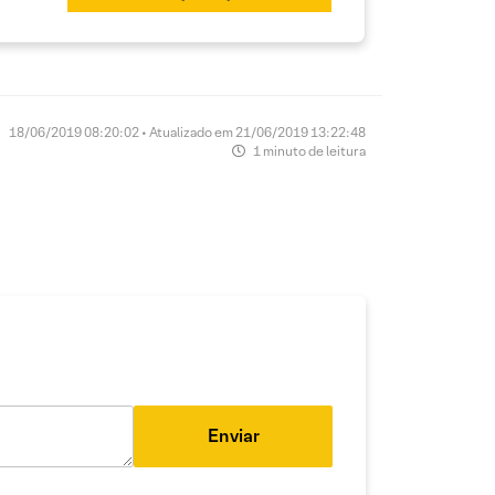
18/06/2019 08:20:02 • Atualizado em 21/06/2019 13:22:48
1 minuto de leitura
Enviar