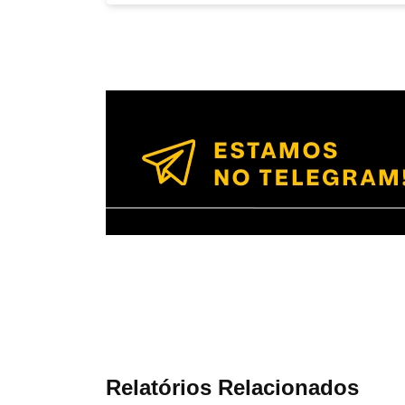
Relatórios Relacionados