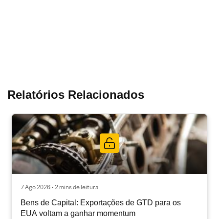
Relatórios Relacionados
7 Ago 2026 • 2 mins de leitura
Bens de Capital: Exportações de GTD para os
EUA voltam a ganhar momentum