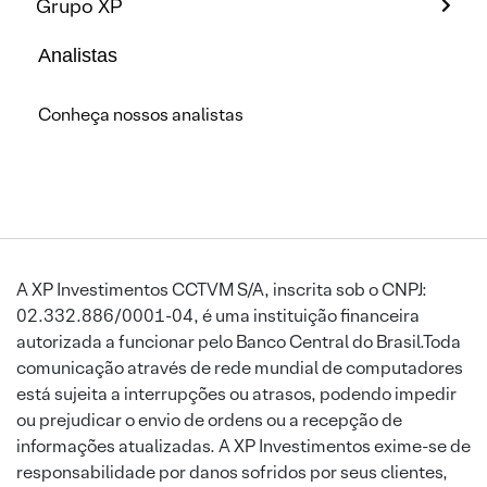
Grupo XP
Analistas
Conheça nossos analistas
A XP Investimentos CCTVM S/A, inscrita sob o CNPJ:
02.332.886/0001-04, é uma instituição financeira
autorizada a funcionar pelo Banco Central do Brasil.Toda
comunicação através de rede mundial de computadores
está sujeita a interrupções ou atrasos, podendo impedir
ou prejudicar o envio de ordens ou a recepção de
informações atualizadas. A XP Investimentos exime-se de
responsabilidade por danos sofridos por seus clientes,