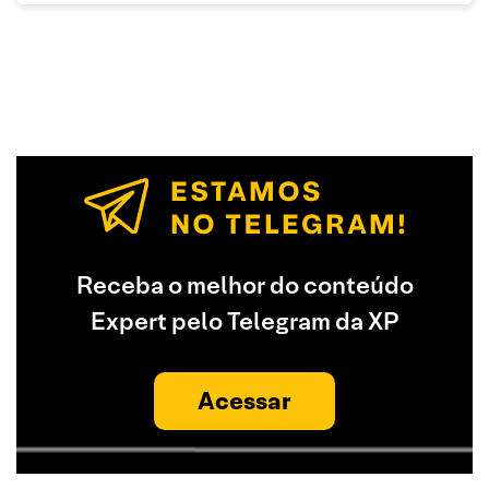
Receba o melhor do conteúdo
Expert pelo Telegram da XP
Acessar