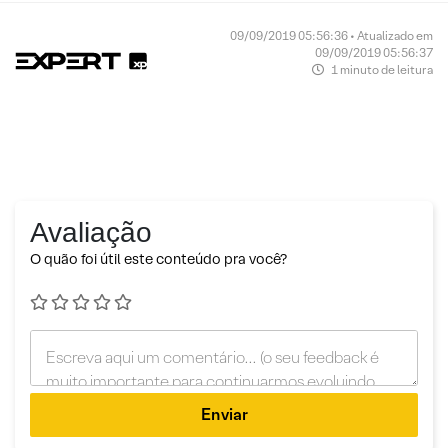
09/09/2019 05:56:36 • Atualizado em
09/09/2019 05:56:37
1 minuto de leitura
Avaliação
O quão foi útil este conteúdo pra você?
Enviar