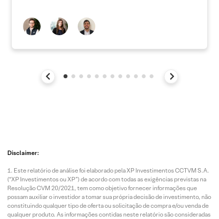
Disclaimer:
Este relatório de análise foi elaborado pela XP Investimentos CCTVM S.A.
(“XP Investimentos ou XP”) de acordo com todas as exigências previstas na
Resolução CVM 20/2021, tem como objetivo fornecer informações que
possam auxiliar o investidor a tomar sua própria decisão de investimento, não
constituindo qualquer tipo de oferta ou solicitação de compra e/ou venda de
qualquer produto. As informações contidas neste relatório são consideradas