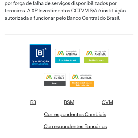
por força de falha de serviços disponibilizados por
terceiros. A XP Investimentos CCTVM S/A é instituição
autorizada a funcionar pelo Banco Central do Brasil.
B3
BSM
CVM
Correspondentes Cambiais
Correspondentes Bancários