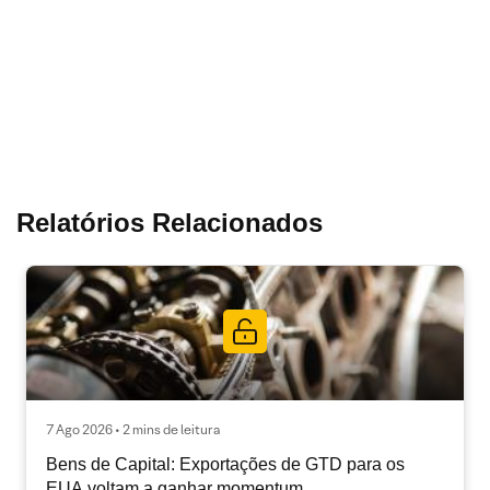
Relatórios Relacionados
7 Ago 2026 • 2 mins de leitura
Bens de Capital: Exportações de GTD para os
EUA voltam a ganhar momentum