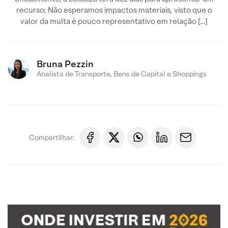
recurso; Não esperamos impactos materiais, visto que o
valor da multa é pouco representativo em relação […]
Bruna Pezzin
Analista de Transporte, Bens de Capital e Shoppings
Compartilhar: