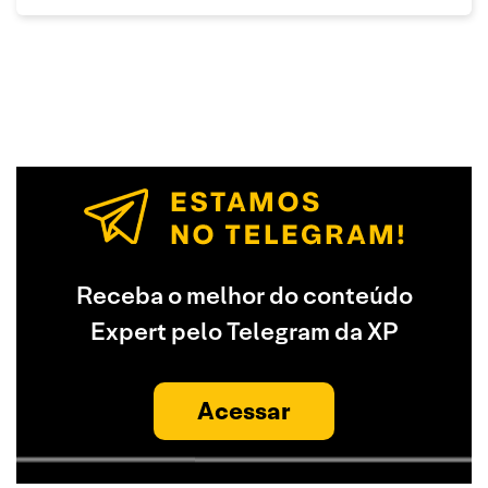
Receba o melhor do conteúdo
Expert pelo Telegram da XP
Acessar