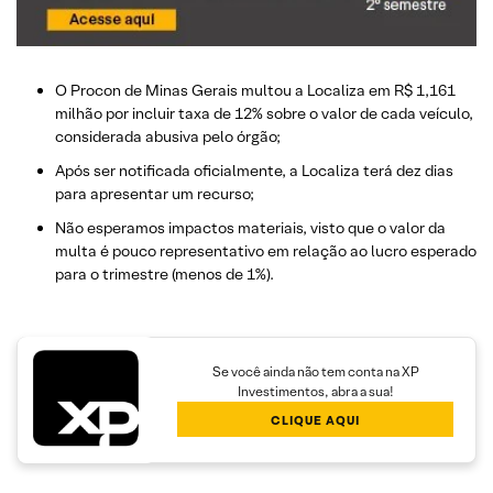
O Procon de Minas Gerais multou a Localiza em R$ 1,161
milhão por incluir taxa de 12% sobre o valor de cada veículo,
considerada abusiva pelo órgão;
Após ser notificada oficialmente, a Localiza terá dez dias
para apresentar um recurso;
Não esperamos impactos materiais, visto que o valor da
multa é pouco representativo em relação ao lucro esperado
para o trimestre (menos de 1%).
Se você ainda não tem conta na XP
Investimentos, abra a sua!
CLIQUE AQUI