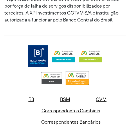
por força de falha de serviços disponibilizados por
terceiros. A XP Investimentos CCTVM S/A é instituição
autorizada a funcionar pelo Banco Central do Brasil.
B3
BSM
CVM
Correspondentes Cambiais
Correspondentes Bancários