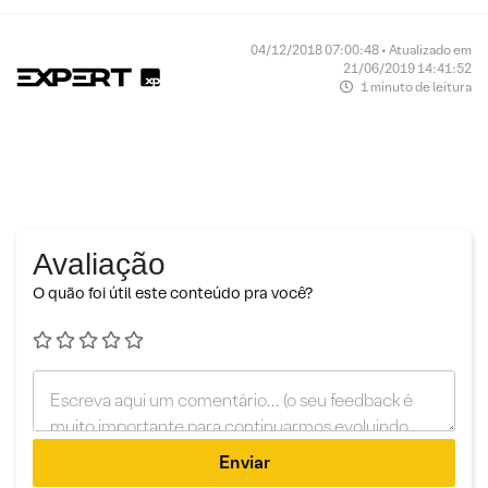
04/12/2018 07:00:48 • Atualizado em
21/06/2019 14:41:52
1 minuto de leitura
Avaliação
O quão foi útil este conteúdo pra você?
Enviar