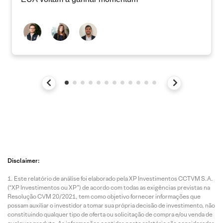
Disclaimer:
Este relatório de análise foi elaborado pela XP Investimentos CCTVM S.A.
(“XP Investimentos ou XP”) de acordo com todas as exigências previstas na
Resolução CVM 20/2021, tem como objetivo fornecer informações que
possam auxiliar o investidor a tomar sua própria decisão de investimento, não
constituindo qualquer tipo de oferta ou solicitação de compra e/ou venda de