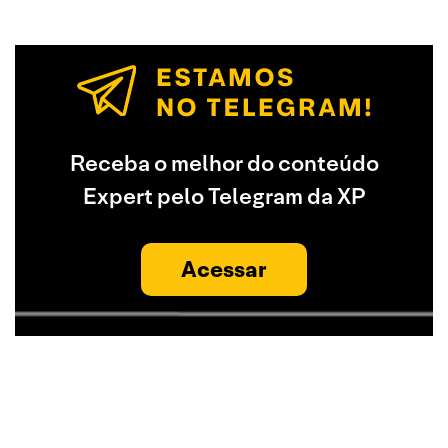
Receba o melhor do conteúdo
Expert pelo Telegram da XP
Acessar