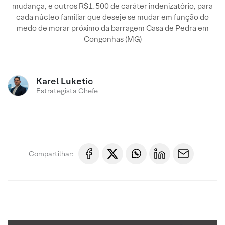
mudança, e outros R$1.500 de caráter indenizatório, para
cada núcleo familiar que deseje se mudar em função do
medo de morar próximo da barragem Casa de Pedra em
Congonhas (MG)
Karel Luketic
Estrategista Chefe
Compartilhar: