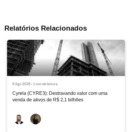
Relatórios Relacionados
6 Ago 2026 • 1 min de leitura
Cyrela (CYRE3): Destravando valor com uma
venda de ativos de R$ 2,1 bilhões