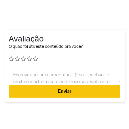
Avaliação
O quão foi útil este conteúdo pra você?
Enviar