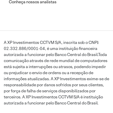
Conheça nossos analistas
A XP Investimentos CCTVM S/A, inscrita sob o CNPJ:
02.332.886/0001-04, é uma instituição financeira
autorizada a funcionar pelo Banco Central do Brasil.Toda
comunicação através de rede mundial de computadores
está sujeita a interrupções ou atrasos, podendo impedir
ou prejudicar o envio de ordens ou a recepção de
informações atualizadas. A XP Investimentos exime-se de
responsabilidade por danos sofridos por seus clientes,
por força de falha de serviços disponibilizados por
terceiros. A XP Investimentos CCTVM S/A é instituição
autorizada a funcionar pelo Banco Central do Brasil.