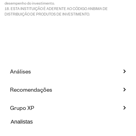
desempenho do investimento.
ESTA INSTITUIÇÃO É ADERENTE AO CÓDIGO ANBIMA DE
DISTRIBUIÇÃO DE PRODUTOS DE INVESTIMENTO.
Análises
Recomendações
Grupo XP
Analistas