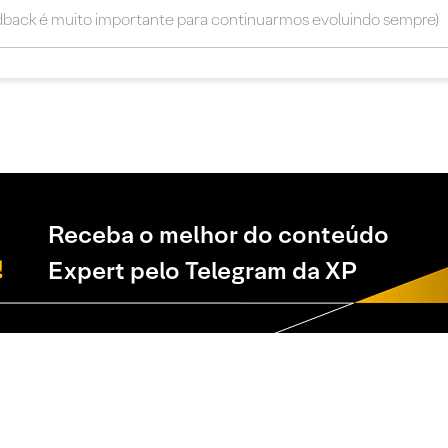
Receba o melhor do conteúdo
Expert pelo Telegram da XP