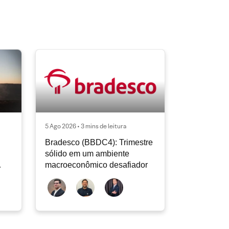
5 Ago 2026 • 3 mins de leitura
Bradesco (BBDC4): Trimestre
sólido em um ambiente
macroeconômico desafiador