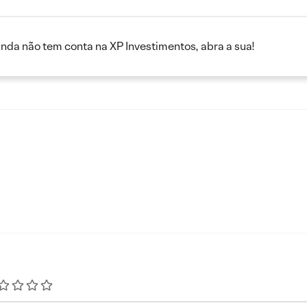
inda não tem conta na XP Investimentos, abra a sua!