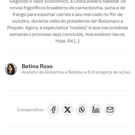
Segundo o Valor Econômico, a China poderá habilitar 34
novos frigoríficos brasileiros de carne bovina, suína e de
frango para exportar carnes a seu mercado no fim de
outubro, durante visita do presidente Jair Bolsonaro a
Pequim. Agora, a expectativa “realista” é que nas próximas
semanas o processo seja concluído, mas existem riscos;
Hoje, 64 […]
Betina Roxo
Analista de Alimentos e Bebidas e Estrategista de ações
Compartilhar: