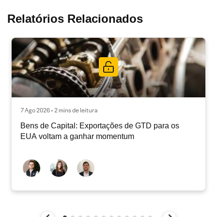
Relatórios Relacionados
7 Ago 2026 • 2 mins de leitura
Bens de Capital: Exportações de GTD para os
EUA voltam a ganhar momentum