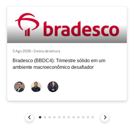
5 Ago 2026 • 3 mins de leitura
Bradesco (BBDC4): Trimestre sólido em um
ambiente macroeconômico desafiador