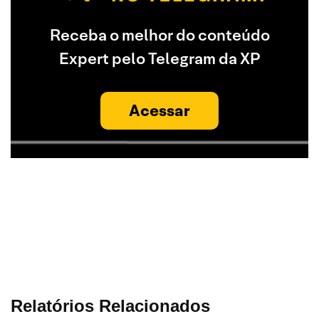
Receba o melhor do conteúdo
Expert pelo Telegram da XP
Acessar
Relatórios Relacionados