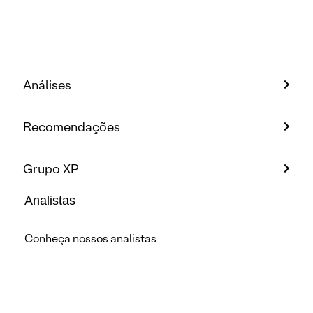
Análises
Recomendações
Grupo XP
Analistas
Conheça nossos analistas