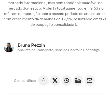
mercado internacional, mas com tendência saudável no
mercado doméstico. A oferta total aumentou em 9,5% no
mês em comparação com o mesmo período do ano anterior,
com crescimento da demanda de 17,1%, resultando em taxa
de ocupação consolidada […]
Bruna Pezzin
Analista de Transporte, Bens de Capital e Shoppings
Compartilhar: