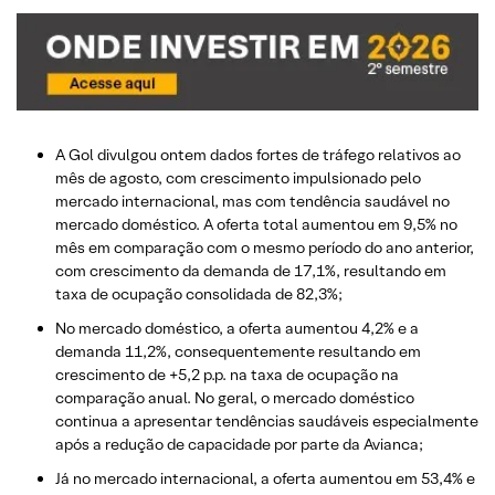
A Gol divulgou ontem dados fortes de tráfego relativos ao
mês de agosto, com crescimento impulsionado pelo
mercado internacional, mas com tendência saudável no
mercado doméstico. A oferta total aumentou em 9,5% no
mês em comparação com o mesmo período do ano anterior,
com crescimento da demanda de 17,1%, resultando em
taxa de ocupação consolidada de 82,3%;
No mercado doméstico, a oferta aumentou 4,2% e a
demanda 11,2%, consequentemente resultando em
crescimento de +5,2 p.p. na taxa de ocupação na
comparação anual. No geral, o mercado doméstico
continua a apresentar tendências saudáveis especialmente
após a redução de capacidade por parte da Avianca;
Já no mercado internacional, a oferta aumentou em 53,4% e