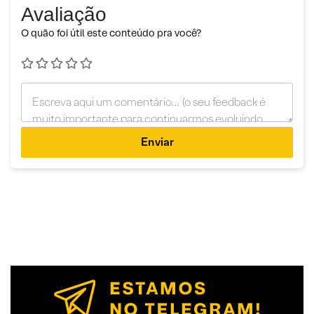
Avaliação
O quão foi útil este conteúdo pra você?
Enviar