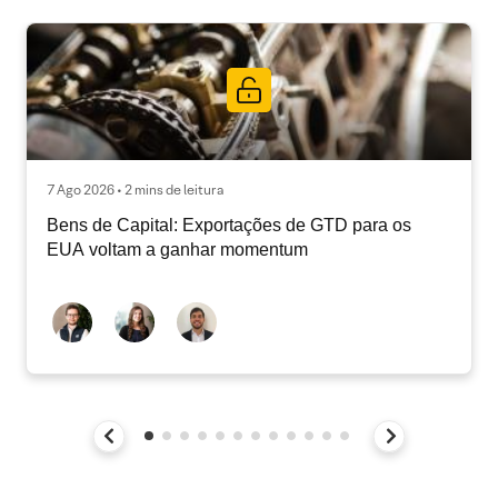
7 Ago 2026 • 2 mins de leitura
Bens de Capital: Exportações de GTD para os
EUA voltam a ganhar momentum