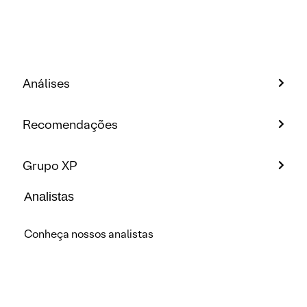
Análises
Recomendações
Grupo XP
Analistas
Conheça nossos analistas