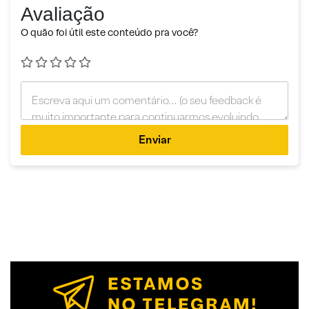
Avaliação
O quão foi útil este conteúdo pra você?
Enviar