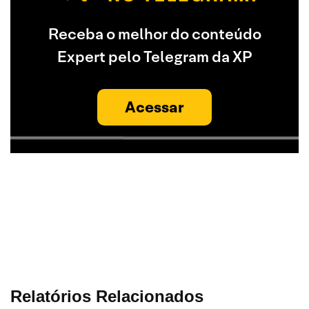
Receba o melhor do conteúdo
Expert pelo Telegram da XP
Acessar
Relatórios Relacionados