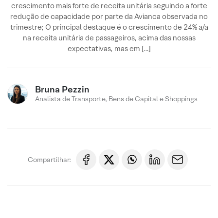
crescimento mais forte de receita unitária seguindo a forte
redução de capacidade por parte da Avianca observada no
trimestre; O principal destaque é o crescimento de 24% a/a
na receita unitária de passageiros, acima das nossas
expectativas, mas em […]
Bruna Pezzin
Analista de Transporte, Bens de Capital e Shoppings
Compartilhar: