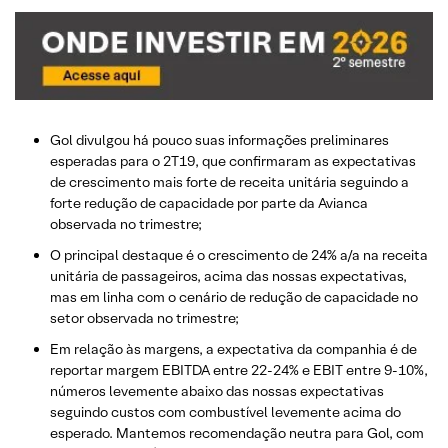
Gol divulgou há pouco suas informações preliminares
esperadas para o 2T19, que confirmaram as expectativas
de crescimento mais forte de receita unitária seguindo a
forte redução de capacidade por parte da Avianca
observada no trimestre;
O principal destaque é o crescimento de 24% a/a na receita
unitária de passageiros, acima das nossas expectativas,
mas em linha com o cenário de redução de capacidade no
setor observada no trimestre;
Em relação às margens, a expectativa da companhia é de
reportar margem EBITDA entre 22-24% e EBIT entre 9-10%,
números levemente abaixo das nossas expectativas
seguindo custos com combustível levemente acima do
esperado. Mantemos recomendação neutra para Gol, com