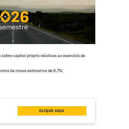
sobre capital próprio relativos ao exercício de
 acima da nossa estimativa de 8,7%;
CLIQUE AQUI