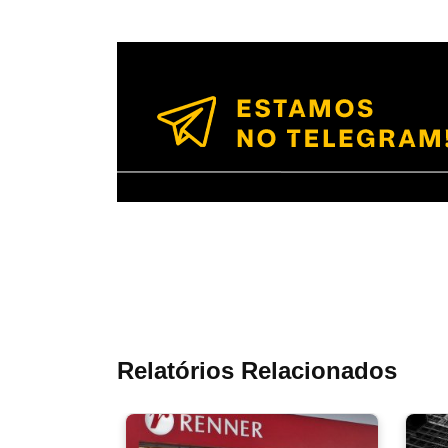
Relatórios Relacionados