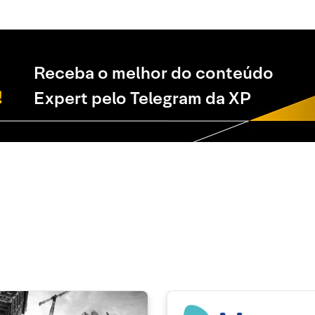
Receba o melhor do conteúdo
Expert pelo Telegram da XP