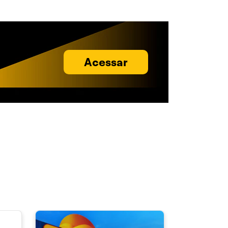
Acessar