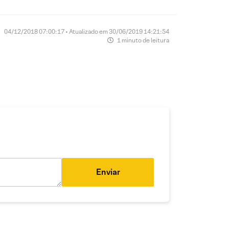
04/12/2018 07:00:17 • Atualizado em 30/06/2019 14:21:54
1 minuto de leitura
Enviar