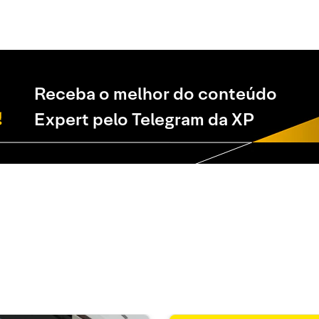
Receba o melhor do conteúdo
Expert pelo Telegram da XP