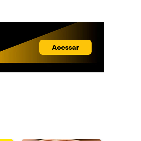
Acessar