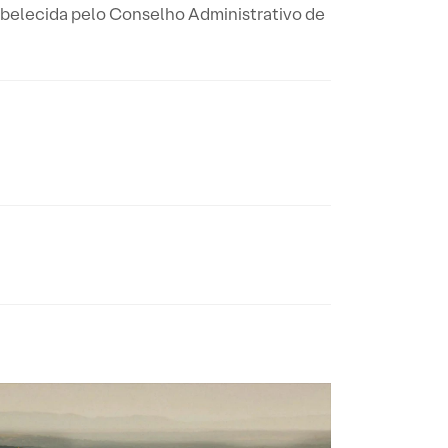
tabelecida pelo Conselho Administrativo de