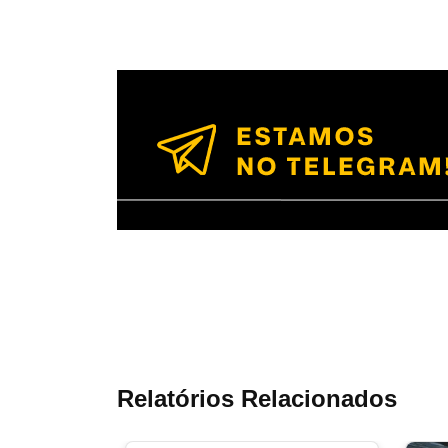
Relatórios Relacionados